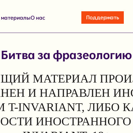
Поддержать
е материалы
О нас
Битва за фразеологию
ЩИЙ МАТЕРИАЛ ПРОИ
АНЕН И НАПРАВЛЕН И
 T-INVARIANT, ЛИБО 
ОСТИ ИНОСТРАННОГО 