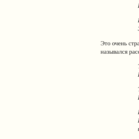
Это очень стр
назывался рас