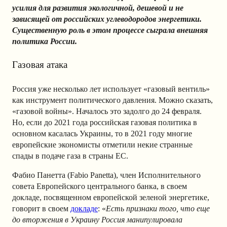
усилия для развития экологичной, дешевой и не
зависящей от российских углеводородов энергетики.
Существенную роль в этом процессе сыграла внешняя
политика России.
Газовая атака
Россия уже несколько лет использует «газовый вентиль»
как инструмент политического давления. Можно сказать,
«газовой войны». Началось это задолго до 24 февраля.
Но, если до 2021 года российская газовая политика в
основном касалась Украины, то в 2021 году многие
европейские экономисты отметили некие странные
спады в подаче газа в страны ЕС.
Фабио Панетта (Fabio Panetta), член Исполнительного
совета Европейского центрального банка, в своем
докладе, посвященном европейской зеленой энергетике,
говорит в своем
докладе
: «
Есть признаки того, что еще
до вторжения в Украину Россия манипулировала