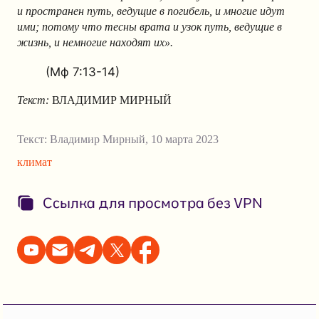
и пространен путь, ведущие в погибель, и многие идут
ими; потому что тесны врата и узок путь, ведущие в
жизнь, и немногие находят их».
(Мф 7:13-14)
Текст:
ВЛАДИМИР МИРНЫЙ
Текст:
Владимир Мирный
,
10 марта 2023
климат
Ссылка для просмотра без VPN