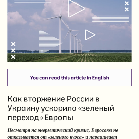
You can read this article in
English
Как вторжение России в
Украину ускорило «зеленый
переход» Европы
Несмотря на энергетический кризис, Евросоюз не
отказывается от «зеленого курса» и наращивает