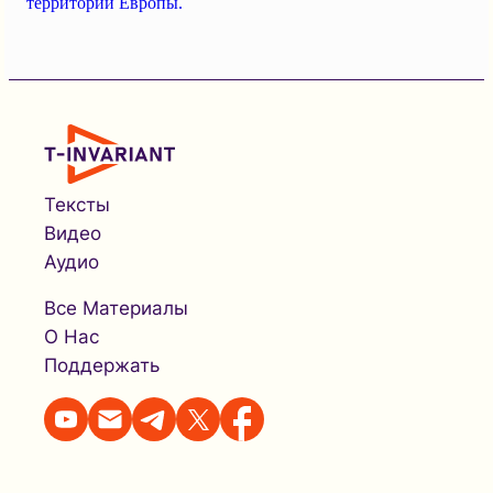
территории Европы.
Тексты
Видео
Аудио
Все Материалы
О Нас
Поддержать