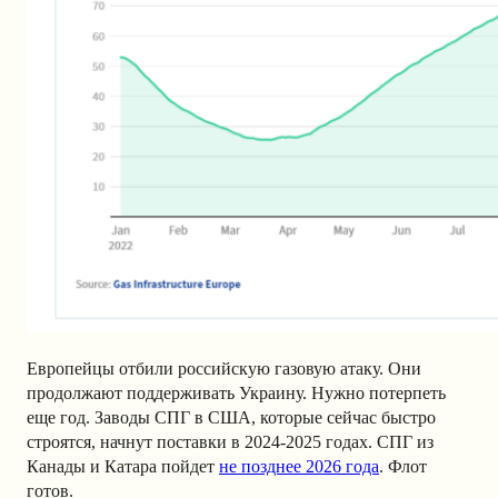
Европейцы отбили российскую газовую атаку. Они
продолжают поддерживать Украину. Нужно потерпеть
еще год. Заводы СПГ в США, которые сейчас быстро
строятся, начнут поставки в 2024-2025 годах. СПГ из
Канады и Катара пойдет
не позднее 2026 года
. Флот
готов.