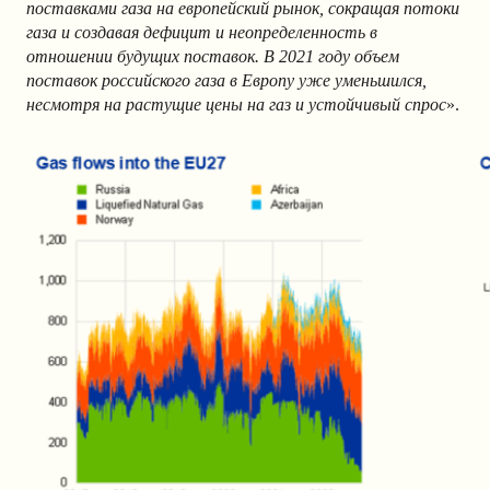
поставками газа на европейский рынок, сокращая потоки
газа и создавая дефицит и неопределенность в
отношении будущих поставок. В 2021 году объем
поставок российского газа в Европу уже уменьшился,
несмотря на растущие цены на газ и устойчивый спрос
».