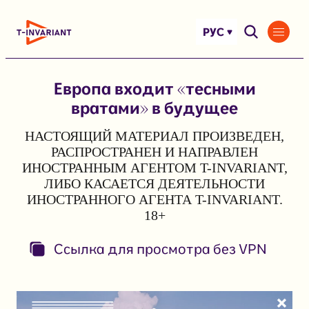
Перейти
к
РУС
содержимому
Европа входит «тесными
вратами» в будущее
НАСТОЯЩИЙ МАТЕРИАЛ ПРОИЗВЕДЕН,
РАСПРОСТРАНЕН И НАПРАВЛЕН
ИНОСТРАННЫМ АГЕНТОМ T-INVARIANT,
ЛИБО КАСАЕТСЯ ДЕЯТЕЛЬНОСТИ
ИНОСТРАННОГО АГЕНТА T-INVARIANT.
18+
Ссылка для просмотра без VPN