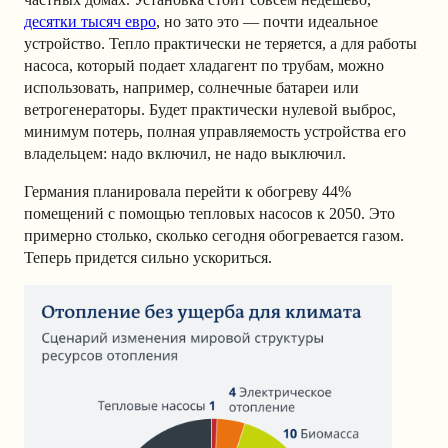
десятки тысяч евро
, но зато это — почти идеальное
устройство. Тепло практически не теряется, а для работы
насоса, который подает хладагент по трубам, можно
использовать, например, солнечные батареи или
ветрогенераторы. Будет практически нулевой выброс,
минимум потерь, полная управляемость устройства его
владельцем: надо включил, не надо выключил.
Германия планировала перейти к обогреву 44%
помещений с помощью тепловых насосов к 2050. Это
примерно столько, сколько сегодня обогревается газом.
Теперь придется сильно ускориться.