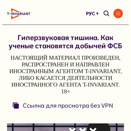
Перейти
к
РУС
содержимому
Гиперзвуковая тишина. Как
ученые становятся добычей ФСБ
НАСТОЯЩИЙ МАТЕРИАЛ ПРОИЗВЕДЕН,
РАСПРОСТРАНЕН И НАПРАВЛЕН
ИНОСТРАННЫМ АГЕНТОМ T-INVARIANT,
ЛИБО КАСАЕТСЯ ДЕЯТЕЛЬНОСТИ
ИНОСТРАННОГО АГЕНТА T-INVARIANT.
18+
Ссылка для просмотра без VPN