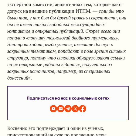
экспертной комиссии, аналогичных тем, которые дают
допуск на внешние публикации ИТПМ, —
если бы это
было так, у них был бы другой уровень секретности, они
бы не имели таких свободных международных
контактов и открытых публикаций. Скорее всего они
попали в «ловушку технологий двойного применения»
.
Это происходит, когда ученые, имеющие доступ к
закрытым тематикам, попадают в поле зрения силовых
структур, потому что силовики обнаруживают ссылки
на их открытые работы в данных, полученных из
закрытых источников, например, из специальных
донесений
».
Подписаться на нас в социальных сетях
Косвенно это подтверждает и один из ученых,
присутствовавший на суде по продлению меры