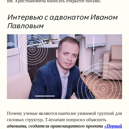
им. Христиановича написать открытое письмо.
Интервью с адвокатом Иваном
Павловым
Почему ученые являются наиболее уязвимой группой для
силовых структур, T-invariant попросил объяснить
адвоката, создателя правозащитного проекта
«Первый