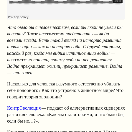
Что было бы с человечеством, если бы люди не умели бы
воевать? Такое невозможно представить — люди
воевали всегда. Есть такой взгляд на историю развития
цивилизации — как на историю войн. С другой стороны,
каждый раз, когда мы видим истинное лицо войны —
невозможно понять, почему люди на нее решаются.
Война прекращает жизни, прекращает развитие. Война
— это конец.
Насколько для человека разумного естественно убивать
себе подобного? Как это устроено в животном мире? Что
говорит теория эволюции?
КонтрЭволюция
— подкаст об альтернативных сценариях
развития человека. «Как мы стали такими, и что было бы,
если бы не…?».