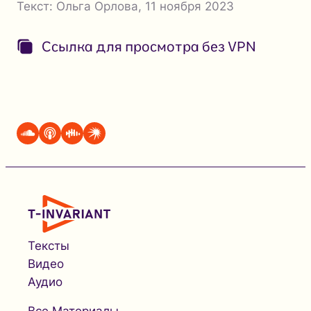
Текст:
Ольга Орлова
,
11 ноября 2023
Ссылка для просмотра без VPN
Тексты
Видео
Аудио
Все Материалы