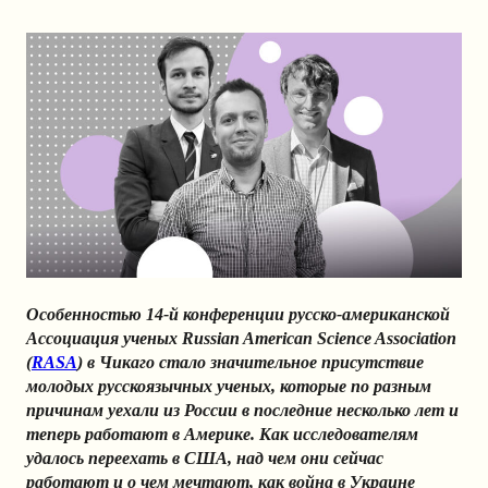
Особенностью 14-й конференции
русско-американской
Ассоциация ученых Russian American Science Association
(
RASA
)
в Чикаго стало значительное присутствие
молодых русскоязычных ученых, которые по разным
причинам уехали из России в последние несколько лет и
теперь работают в Америке. Как исследователям
удалось переехать в США, над чем они сейчас
работают и о чем мечтают, как война в Украине