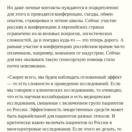
Но даже личные контакты нуждаются в подкреплении:
для этого и проводятся конференции, съезды, обмен
опытом, стажировки и летние школы. Сейчас участие
россиян в конференциях в европейских странах
ограничено из-за визовых вопросов, логистических
сложностей, да и поездки куда-то — это теперь дорого. А
раньше участие в конференциях российским врачам часто
оплачивали, например, компании от индустрии. Сейчас
для них оказывать такую спонсорскую помощь стало
почти невозможно.
«Скорее всего, мы будем наблюдать отложенный эффект
— то есть сложности в проведении исследований. Если
мы говорим о клинических исследованиях, то очевидно,
что есть научная коллаборация и есть медицинские
исследования, связанные с включением групп пациентов
из России. Эффективность лекарственных средств может
быть вариабельной для пациентов разных этносов. И
критически важно включать пациентов из России в
многоцентровые исследования. Если этого не делать, то