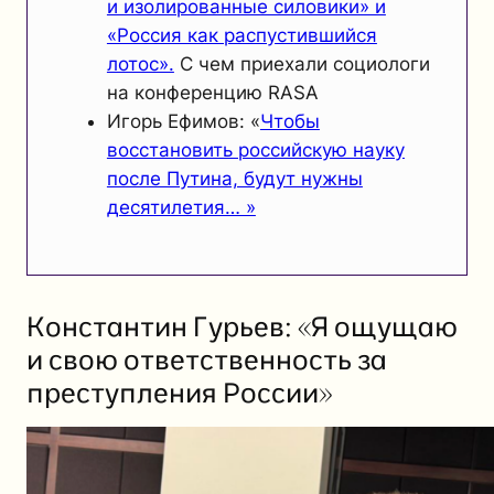
и изолированные силовики» и
«Россия как распустившийся
лотос».
С чем приехали социологи
на конференцию RASA
Игорь Ефимов: «
Чтобы
восстановить российскую науку
после Путина, будут нужны
десятилетия… »
Константин Гурьев: «Я ощущаю
и свою ответственность за
преступления России»