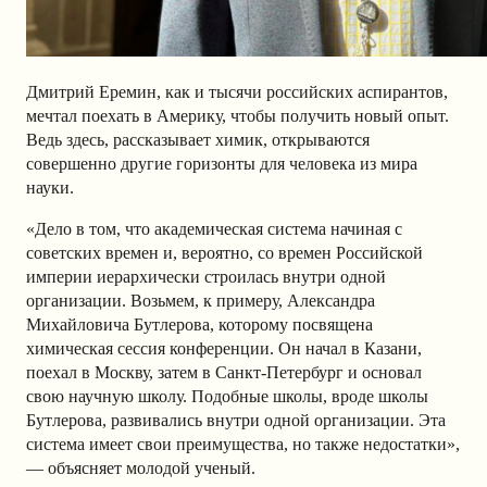
Дмитрий Еремин, как и тысячи российских аспирантов,
мечтал поехать в Америку, чтобы получить новый опыт.
Ведь здесь, рассказывает химик, открываются
совершенно другие горизонты для человека из мира
науки.
«Дело в том, что академическая система начиная с
советских времен и, вероятно, со времен Российской
империи иерархически строилась внутри одной
организации. Возьмем, к примеру, Александра
Михайловича Бутлерова, которому посвящена
химическая сессия конференции. Он начал в Казани,
поехал в Москву, затем в Санкт-Петербург и основал
свою научную школу. Подобные школы, вроде школы
Бутлерова, развивались внутри одной организации. Эта
система имеет свои преимущества, но также недостатки»,
— объясняет молодой ученый.