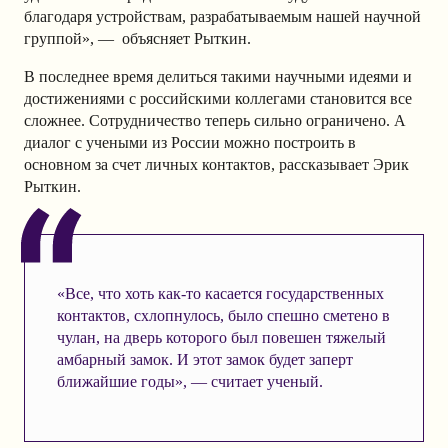
благодаря устройствам, разрабатываемым нашей научной
группой», — объясняет Рыткин.
В последнее время делиться такими научными идеями и
достижениями с российскими коллегами становится все
сложнее. Сотрудничество теперь сильно ограничено. А
диалог с учеными из России можно построить в
основном за счет личных контактов, рассказывает Эрик
Рыткин.
«Все, что хоть как-то касается государственных
контактов, схлопнулось, было спешно сметено в
чулан, на дверь которого был повешен тяжелый
амбарный замок. И этот замок будет заперт
ближайшие годы», — считает ученый.