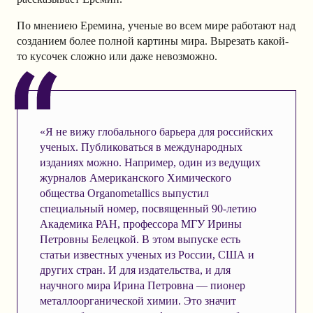
По мнениею Еремина, ученые во всем мире работают над
созданием более полной картины мира. Вырезать какой-
то кусочек сложно или даже невозможно.
«Я не вижу глобального барьера для российских
ученых. Публиковаться в международных
изданиях можно. Например, один из ведущих
журналов Американского Химического
общества Organometallics выпустил
специальный номер, посвященный 90-летию
Академика РАН, профессора МГУ Ирины
Петровны Белецкой. В этом выпуске есть
статьи известных ученых из России, США и
других стран. И для издательства, и для
научного мира Ирина Петровна — пионер
металлоорганической химии. Это значит