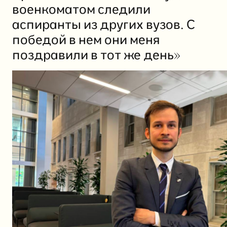
военкоматом следили
аспиранты из других вузов. С
победой в нем они меня
поздравили в тот же день»