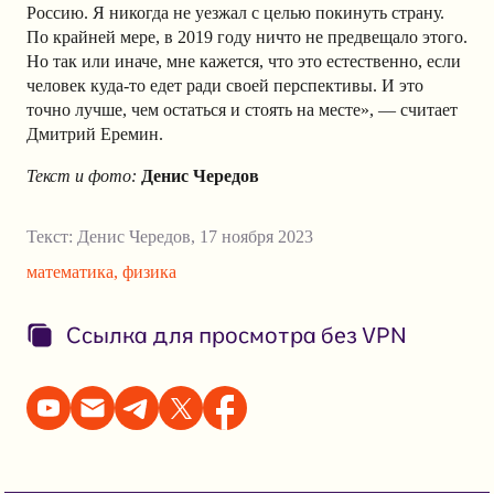
Россию. Я никогда не уезжал с целью покинуть страну.
По крайней мере, в 2019 году ничто не предвещало этого.
Но так или иначе, мне кажется, что это естественно, если
человек куда-то едет ради своей перспективы. И это
точно лучше, чем остаться и стоять на месте», — считает
Дмитрий Еремин.
Текст и фото:
Денис Чередов
Текст:
Денис Чередов
,
17 ноября 2023
математика
,
физика
Ссылка для просмотра без VPN