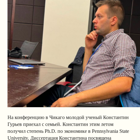
На конференцию в Чикаго молодой ученый Константин
Гурьев приехал с семьей. Константин этим летом
получил степень Ph.D. по экономике в Pennsylvania State
University. Диссертация Константина посвящена