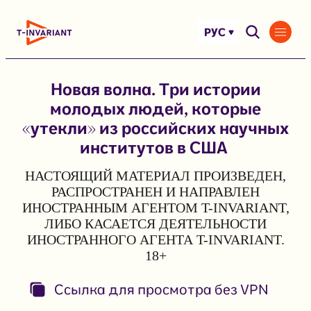
Перейти
к
РУС
содержимому
Новая волна. Три истории
молодых людей, которые
«утекли» из российских научных
институтов в США
НАСТОЯЩИЙ МАТЕРИАЛ ПРОИЗВЕДЕН,
РАСПРОСТРАНЕН И НАПРАВЛЕН
ИНОСТРАННЫМ АГЕНТОМ T-INVARIANT,
ЛИБО КАСАЕТСЯ ДЕЯТЕЛЬНОСТИ
ИНОСТРАННОГО АГЕНТА T-INVARIANT.
18+
Ссылка для просмотра без VPN