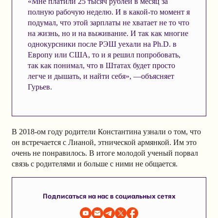
«Мне платили 25 тысяч рублей в месяц за
полную рабочую неделю. И в какой-то момент я
подумал, что этой зарплаты не хватает не то что
на жизнь, но и на выживание. И так как многие
однокурсники после РЭШ уехали на Ph.D. в
Европу или США, то и я решил попробовать,
так как понимал, что в Штатах будет просто
легче и дышать, и найти себя», —объясняет
Гурьев.
В 2018-ом году родители Константина узнали о том, что
он встречается с Лианой, этнической армянкой. Им это
очень не понравилось. В итоге молодой ученый порвал
связь с родителями и больше с ними не общается.
Подписаться на нас в социальных сетях