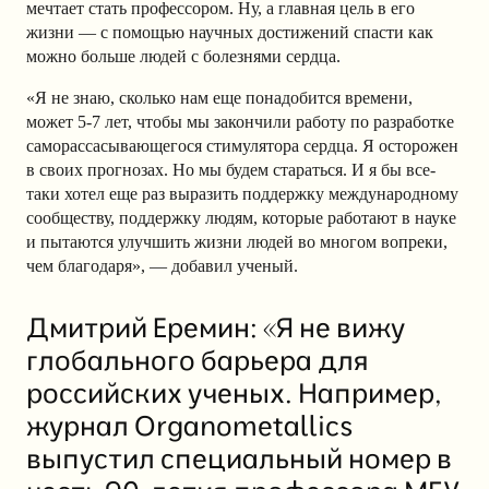
мечтает стать профессором. Ну, а главная цель в его
жизни — с помощью научных достижений спасти как
можно больше людей с болезнями сердца.
«Я не знаю, сколько нам еще понадобится времени,
может 5-7 лет, чтобы мы закончили работу по разработке
саморассасывающегося стимулятора сердца. Я осторожен
в своих прогнозах. Но мы будем стараться. И я бы все-
таки хотел еще раз выразить поддержку международному
сообществу, поддержку людям, которые работают в науке
и пытаются улучшить жизни людей во многом вопреки,
чем благодаря», — добавил ученый.
Дмитрий Еремин: «Я не вижу
глобального барьера для
российских ученых. Например,
журнал Organometallics
выпустил специальный номер в