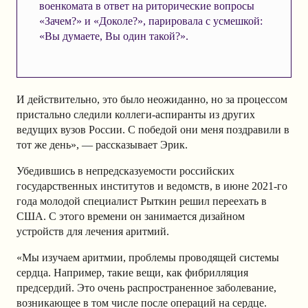
военкомата в ответ на риторические вопросы
«Зачем?» и «Доколе?», парировала с усмешкой:
«Вы думаете, Вы один такой?».
И действительно, это было неожиданно, но за процессом
пристально следили коллеги-аспиранты из других
ведущих вузов России. С победой они меня поздравили в
тот же день», — рассказывает Эрик.
Убедившись в непредсказуемости российских
государственных институтов и ведомств, в июне 2021-го
года молодой специалист Рыткин решил переехать в
США. С этого времени он занимается дизайном
устройств для лечения аритмий.
«Мы изучаем аритмии, проблемы проводящей системы
сердца. Например, такие вещи, как фибрилляция
предсердий. Это очень распространенное заболевание,
возникающее в том числе после операций на сердце.