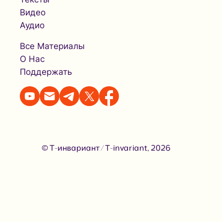
Видео
Аудио
Все Материалы
О Нас
Поддержать
© Т-инвариант / T-invariant, 2026