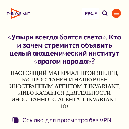
Перейти
к
РУС
содержимому
«Упыри всегда боятся света». Кто
и зачем стремится объявить
целый академический институт
«врагом народа»?
НАСТОЯЩИЙ МАТЕРИАЛ ПРОИЗВЕДЕН,
РАСПРОСТРАНЕН И НАПРАВЛЕН
ИНОСТРАННЫМ АГЕНТОМ T-INVARIANT,
ЛИБО КАСАЕТСЯ ДЕЯТЕЛЬНОСТИ
ИНОСТРАННОГО АГЕНТА T-INVARIANT.
18+
Ссылка для просмотра без VPN