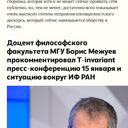
сборника, которая хотя и не может сейчас проявить себя
публично, но, тем не менее, достаточно ясно показывает
очень высокую степень неприятия изоляционистского
дискурса, который сейчас навязывается обществу в
России.
Доцент философского
факультета МГУ Борис Межуев
прокомментировал T-invariant
пресс-конференцию 15 января и
ситуацию вокруг ИФ РАН