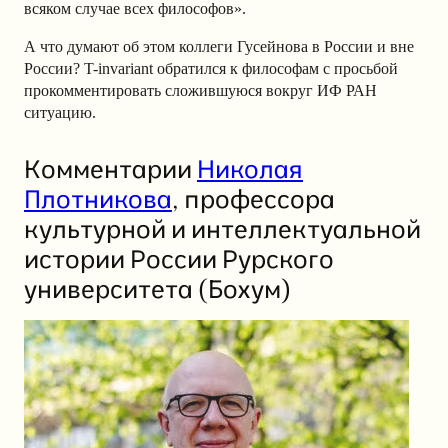
всяком случае всех философов»
.
А что думают об этом коллеги Гусейнова в России и вне
России? T-invariant обратился к философам с просьбой
прокомментировать сложившуюся вокруг ИФ РАН
ситуацию.
Комментарии
Николая
Плотникова
, профессора
культурной и интеллектуальной
истории России Рурского
университета (Бохум)