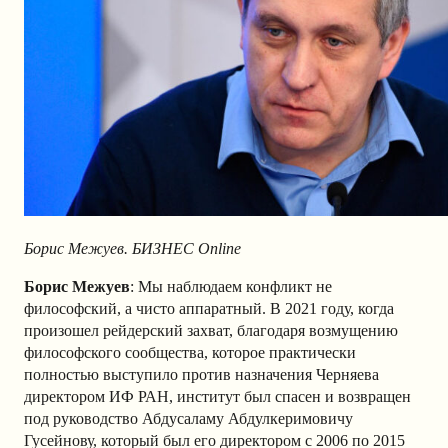
Борис Межуев. БИЗНЕС Online
Борис Межуев
: Мы наблюдаем конфликт не
философский, а чисто аппаратный. В 2021 году, когда
произошел рейдерский захват, благодаря возмущению
философского сообщества, которое практически
полностью выступило против назначения Черняева
директором ИФ РАН, институт был спасен и возвращен
под руководство Абдусаламу Абдулкеримовичу
Гусейнову, который был его директором с 2006 по 2015