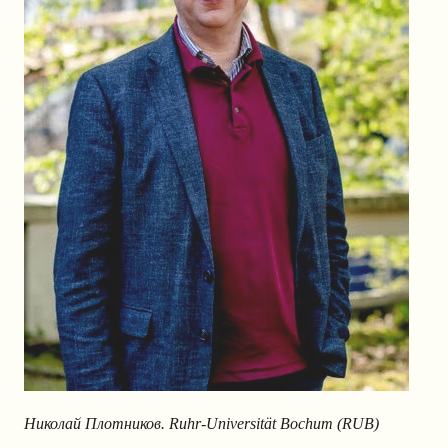
Николай Плотников.
Ruhr-Universität Bochum (RUB)