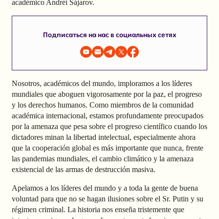
académico Andréi Sájarov.
Подписаться на нас в социальных сетях
Nosotros, académicos del mundo, imploramos a los líderes
mundiales que aboguen vigorosamente por la paz, el progreso
y los derechos humanos. Como miembros de la comunidad
académica internacional, estamos profundamente preocupados
por la amenaza que pesa sobre el progreso científico cuando los
dictadores minan la libertad intelectual, especialmente ahora
que la cooperación global es más importante que nunca, frente
las pandemias mundiales, el cambio climático y la amenaza
existencial de las armas de destrucción masiva.
Apelamos a los líderes del mundo y a toda la gente de buena
voluntad para que no se hagan ilusiones sobre el Sr. Putin y su
régimen criminal. La historia nos enseña tristemente que