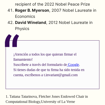
recipient of the 2022 Nobel Peace Prize
Roger B. Myerson
, 2007 Nobel Laureate in
Economics
David Wineland
, 2012 Nobel Laureate in
Physics
¡Atención a todos los que quieran firmar el
llamamiento!
Suscríbete a través del formulario de
Google
.
Si tienes dudas de que tu firma ha sido tenida en
cuenta, escríbenos a
t.invariant@gmail.com
1. Tatiana Tatarinova, Fletcher Jones Endowed Chair in
Computational Biology,University of La Verne