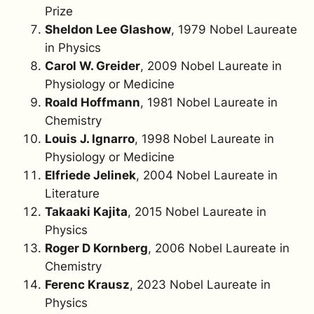
Prize
Sheldon Lee Glashow
, 1979 Nobel Laureate
in Physics
Carol W. Greider
, 2009 Nobel Laureate in
Physiology or Medicine
Roald Hoffmann
, 1981 Nobel Laureate in
Chemistry
Louis J. Ignarro
, 1998 Nobel Laureate in
Physiology or Medicine
Elfriede Jelinek
, 2004 Nobel Laureate in
Literature
Takaaki Kajita
, 2015 Nobel Laureate in
Physics
Roger D Kornberg
, 2006 Nobel Laureate in
Chemistry
Ferenc Krausz
, 2023 Nobel Laureate in
Physics