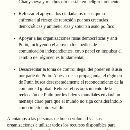
Chanysheva y muchos otros están en peligro inminente.
Reforzar el apoyo a los ciudadanos rusos que se
enfrentan al riesgo de represión por sus creencias
democráticas y antibelicistas y solicitan asilo político.
Apoyar a las organizaciones rusas democráticas y anti-
Putin, incluyendo el apoyo a los medios de
comunicación independientes, cuyo papel en impulsar el
cambio del régimen es fundamental.
Desacreditar la toma de control ilegal del poder en Rusia
por parte de Putin. A pesar de su propaganda, el régimen
de Putin busca desesperadamente el reconocimiento de la
comunidad global. Rehusar el reconocimiento de la
reelección de Putin por los líderes mundiales enviará un
mensaje claro para que el mundo no siga considerándolo
como interlocutor válido.
Alentamos a las personas de buena voluntad y a sus
organizaciones a utilizar todos los recursos disponibles para