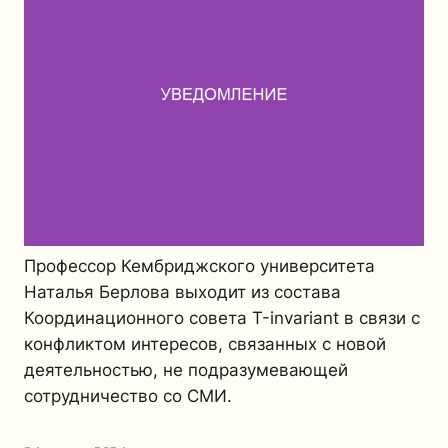
Профессор Кембриджского университета
Наталья Берлова выходит из состава
Координационного совета Т-invariant в связи с
конфликтом интересов, связанных с новой
деятельностью, не подразумевающей
сотрудничество со СМИ.