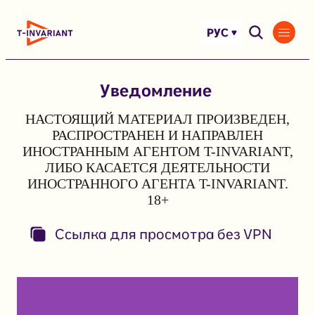
Перейти
к
РУС
содержимому
Уведомление
НАСТОЯЩИЙ МАТЕРИАЛ ПРОИЗВЕДЕН,
РАСПРОСТРАНЕН И НАПРАВЛЕН
ИНОСТРАННЫМ АГЕНТОМ T-INVARIANT,
ЛИБО КАСАЕТСЯ ДЕЯТЕЛЬНОСТИ
ИНОСТРАННОГО АГЕНТА T-INVARIANT.
18+
Ссылка для просмотра без VPN