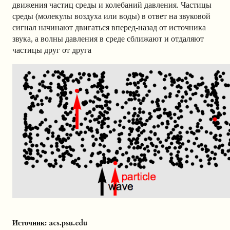
движения частиц среды и колебаний давления. Частицы
среды (молекулы воздуха или воды) в ответ на звуковой
сигнал начинают двигаться вперед-назад от источника
звука, а волны давления в среде сближают и отдаляют
частицы друг от друга
Источник:
acs.psu.edu