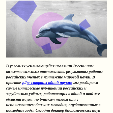
В условиях усиливающейся изоляции России нам
кажется важным отслеживать результаты работы
российских учёных в контексте мировой науки. В
проекте
«Две стороны одной науки»
мы разбираем
самые интересные публикации российских и
зарубежных учёных, работающих в одной и той же
области науки, по близким темам или с
использованием близких методик, опубликованные в
последние годы. Сегодня доктор биологических наук