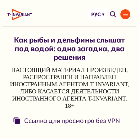
Перейти
к
РУС
содержимому
Как рыбы и дельфины слышат
под водой: одна загадка, два
решения
НАСТОЯЩИЙ МАТЕРИАЛ ПРОИЗВЕДЕН,
РАСПРОСТРАНЕН И НАПРАВЛЕН
ИНОСТРАННЫМ АГЕНТОМ T-INVARIANT,
ЛИБО КАСАЕТСЯ ДЕЯТЕЛЬНОСТИ
ИНОСТРАННОГО АГЕНТА T-INVARIANT.
18+
Ссылка для просмотра без VPN