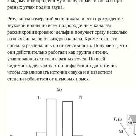
каждому подбородочному каналу справа и слева и при
разных углах подачи звука.
Результаты измерений ясно показали, что прохождение
звуковой волны по всем подбородочным каналам
рассинхронизировано; д
ельфин получает сразу несколько
разных сигналов от каждого канала. Кроме того, эти
сигналы различались по интенсивности. Получается, что
они действительно работали как группа антенн,
улавливающих сигнал с разных точек. По всей
видимости, дельфину этой информации достаточно,
чтобы локализовать источник звука и в известной
степени избавиться от шумовых помех.