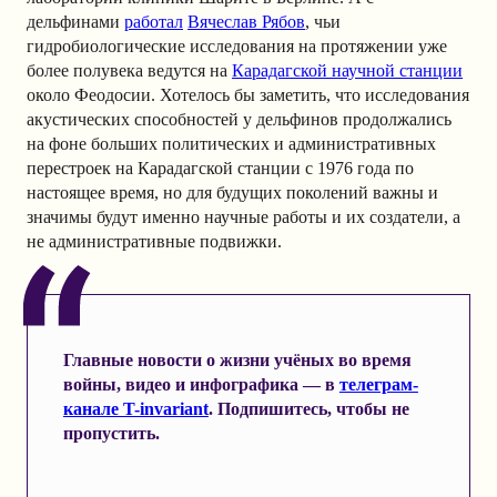
дельфинами
работал
Вячеслав Рябов
, чьи
гидробиологические исследования на протяжении уже
более полувека ведутся на
Карадагской научной станции
около Феодосии. Хотелось бы заметить, что исследования
акустических способностей у дельфинов продолжались
на фоне больших политических и административных
перестроек на Карадагской станции с 1976 года по
настоящее время, но для будущих поколений важны и
значимы будут именно научные работы и их создатели, а
не административные подвижки.
Главные новости о жизни учёных во время
войны, видео и инфографика — в
телеграм-
канале T-invariant
. Подпишитесь, чтобы не
пропустить.