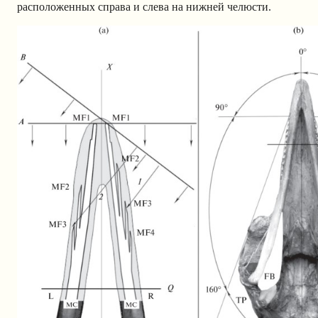
расположенных справа и слева на нижней челюсти.