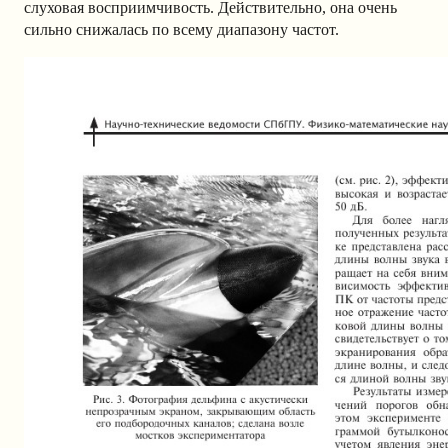
слуховая восприимчивость. Действительно, она очень
сильно снижалась по всему диапазону частот.