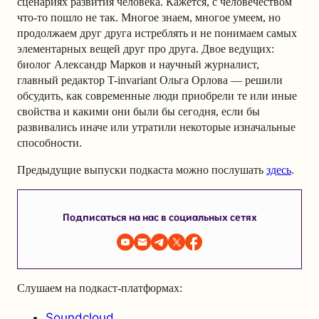
сценариях развития человека. Кажется, с человечеством
что-то пошло не так. Многое знаем, многое умеем, но
продолжаем друг друга истреблять и не понимаем самых
элементарных вещей друг про друга. Двое ведущих:
биолог Александр Марков и научный журналист,
главный редактор T-invariant Ольга Орлова — решили
обсудить, как современные люди приобрели те или иные
свойства и какими они были бы сегодня, если бы
развивались иначе или утратили некоторые изначальные
способности.
Предыдущие выпуски подкаста можно послушать
здесь
.
Подписаться на нас в социальных сетях
Слушаем на подкаст-платформах:
Soundcloud