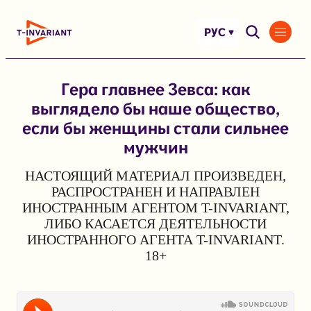
Перейти
к
РУС
содержимому
Гера главнее Зевса: как
выглядело бы наше общество,
если бы женщины стали сильнее
мужчин
НАСТОЯЩИЙ МАТЕРИАЛ ПРОИЗВЕДЕН,
РАСПРОСТРАНЕН И НАПРАВЛЕН
ИНОСТРАННЫМ АГЕНТОМ T-INVARIANT,
ЛИБО КАСАЕТСЯ ДЕЯТЕЛЬНОСТИ
ИНОСТРАННОГО АГЕНТА T-INVARIANT.
18+