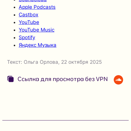
Apple Podcasts
Castbox
YouTube
YouTube Music
Spotify
Яндекс Музыка
Текст:
Ольга Орлова
,
22 октября 2025
Ссылка для просмотра без VPN