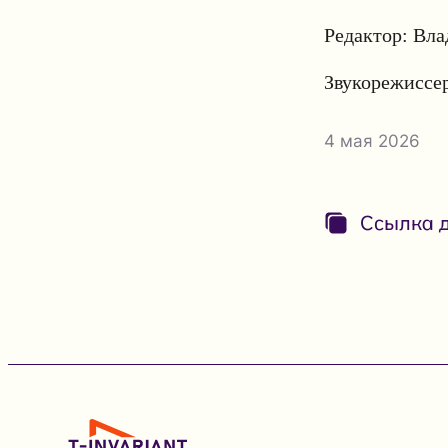
Редактор: Вл
Звукорежиссер
4 мая 2026
Ссылка д