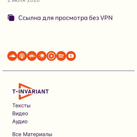
2 июля 2026
Ссылка для просмотра без VPN
Тексты
Видео
Аудио
Все Материалы