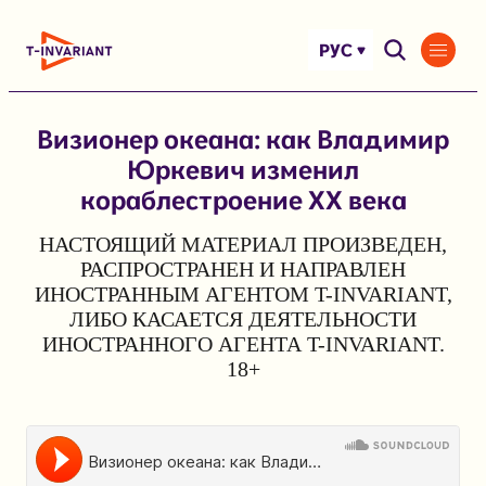
Перейти
к
РУС
содержимому
Визионер океана: как Владимир
Юркевич изменил
кораблестроение XX века
НАСТОЯЩИЙ МАТЕРИАЛ ПРОИЗВЕДЕН,
РАСПРОСТРАНЕН И НАПРАВЛЕН
ИНОСТРАННЫМ АГЕНТОМ T-INVARIANT,
ЛИБО КАСАЕТСЯ ДЕЯТЕЛЬНОСТИ
ИНОСТРАННОГО АГЕНТА T-INVARIANT.
18+