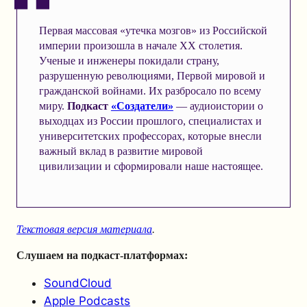
Первая массовая «утечка мозгов» из Российской
империи произошла в начале ХХ столетия.
Ученые и инженеры покидали страну,
разрушенную революциями, Первой мировой и
гражданской войнами. Их разбросало по всему
миру.
Подкаст
«Создатели»
— аудиоистории о
выходцах из России прошлого, специалистах и
университетских профессорах, которые внесли
важный вклад в развитие мировой
цивилизации и сформировали наше настоящее.
Текстовая версия материала
.
Слушаем на подкаст-платформах:
SoundCloud
Apple Podcasts