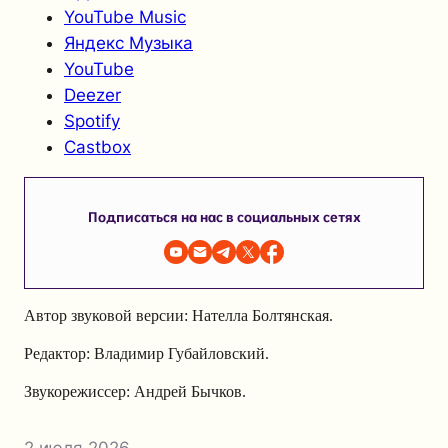
YouTube Music
Яндекс Музыка
YouTube
Deezer
Spotify
Castbox
Подписаться на нас в социальных сетях
Автор звуковой версии: Нателла Болтянская.
Редактор: Владимир Губайловский.
Звукорежиссер: Андрей Бычков.