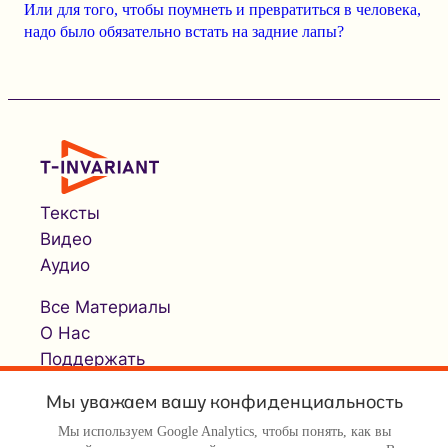
Или для того, чтобы поумнеть и превратиться в человека,
надо было
обязательно встать на задние лапы
?
Тексты
Видео
Аудио
Все Материалы
О Нас
Поддержать
Мы уважаем вашу конфиденциальность
Мы используем Google Analytics, чтобы понять, как вы