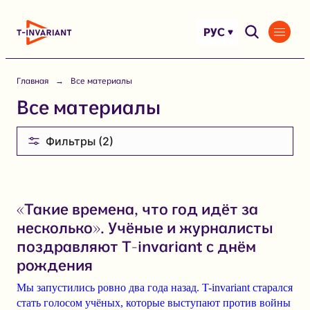
Перейти
к
РУС
содержимому
Главная
Все материалы
Все материалы
Фильтры (2)
«Такие времена, что год идёт за
несколько». Учёные и журналисты
поздравляют T-invariant с днём
рождения
Мы запустились ровно два года назад. T-invariant старался
стать голосом учёных, которые выступают против войны