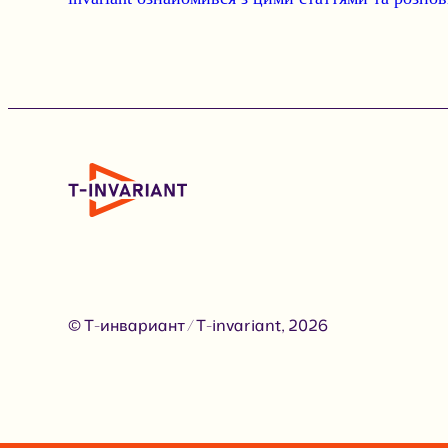
© Т-инвариант / T-invariant, 2026