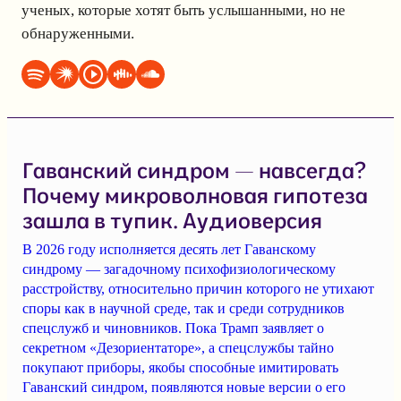
ученых, которые хотят быть услышанными, но не
обнаруженными.
Гаванский синдром — навсегда?
Почему микроволновая гипотеза
зашла в тупик. Аудиоверсия
В 2026 году исполняется десять лет Гаванскому
синдрому — загадочному психофизиологическому
расстройству, относительно причин которого не утихают
споры как в научной среде, так и среди сотрудников
спецслужб и чиновников. Пока Трамп заявляет о
секретном «Дезориентаторе», а спецслужбы тайно
покупают приборы, якобы способные имитировать
Гаванский синдром, появляются новые версии о его