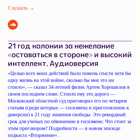
Слушать →
21 год колонии за нежелание
«оставаться в стороне» и высокий
интеллект. Аудиоверсия
«Целью всех моих действий было помочь спасти хотя бы
одну жизнь на этой войне, сколько бы мне это ни
стоило», — сказал 34-летний физик Артем Хорошилов в
своем последнем слове. Стоило ему это дорого —
Московский областной суд приговорил его по четырем
статьям (среди которых — госизмена и приготовление к
диверсии) к 21 году лишения свободы. Это рекордный
срок для ученых по обвинению в госизмене. Что стоит за
этим приговором? Подробности — в новом эпизоде
подкаста «Вторжение».