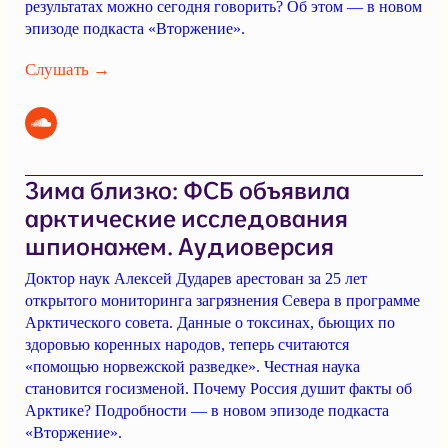
результатах можно сегодня говорить? Об этом — в новом
эпизоде подкаста «Вторжение».
Слушать →
Зима близко: ФСБ объявила
арктические исследования
шпионажем. Аудиоверсия
Доктор наук Алексей Дударев арестован за 25 лет
открытого мониторинга загрязнения Севера в программе
Арктического совета. Данные о токсинах, бьющих по
здоровью коренных народов, теперь считаются
«помощью норвежской разведке». Честная наука
становится госизменой. Почему Россия душит факты об
Арктике? Подробности — в новом эпизоде подкаста
«Вторжение».