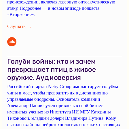
происхождении, включая лазерную оптоакустическую
атаку. Подробнее — в новом эпизоде подкаста
«Вторжение».
Слушать →
Голуби войны: кто и зачем
превращает птиц в живое
оружие. Аудиоверсия
Российский стартап Neiry Group имплантирует голубям
чипы в мозг, чтобы превратить их в дистанционно
управляемые биодроны. Основатель компании
Александр Панов сумел привлечь в свой бизнес
именитых ученых из Института ИИ МГУ Катерины
Тихоновой, младшей дочери Владимира Путина. Кому
выгоден хайп на нейротехнологиях и о каких настоящих