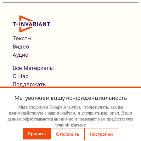
Тексты
Видео
Аудио
Все Материалы
О Нас
Поддержать
Мы уважаем вашу конфиденциальность
Мы используем Google Analytics, чтобы понять, как вы
взаимодействуете с нашим сайтом, и улучшить ваш опыт. Ваши
данные обрабатываются анонимно и помогают нам предоставлять
лучший контент.
© Т-инвариант / T-invariant, 2026
Принять
Отклонить
Настройки