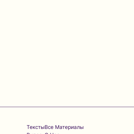
Тексты
Все Материалы