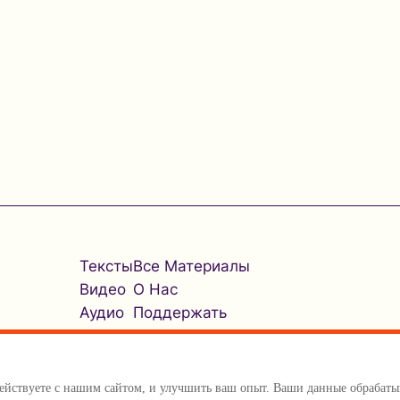
Тексты
Все Материалы
Видео
О Нас
Аудио
Поддержать
одействуете с нашим сайтом, и улучшить ваш опыт. Ваши данные обраба