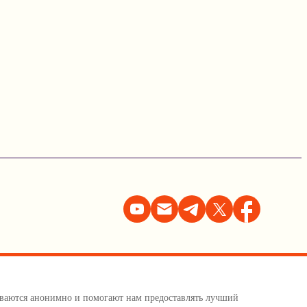
тываются анонимно и помогают нам предоставлять лучший