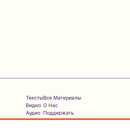
Тексты
Все Материалы
Видео
О Нас
Аудио
Поддержать