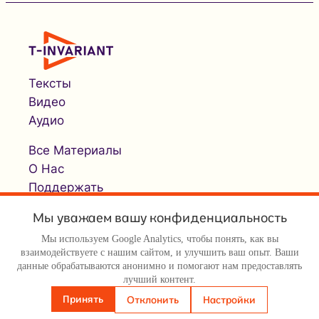
Тексты
Видео
Аудио
Все Материалы
О Нас
Поддержать
Мы уважаем вашу конфиденциальность
Мы используем Google Analytics, чтобы понять, как вы
взаимодействуете с нашим сайтом, и улучшить ваш опыт. Ваши
данные обрабатываются анонимно и помогают нам предоставлять
лучший контент.
© Т-инвариант / T-invariant, 2026
Принять
Отклонить
Настройки