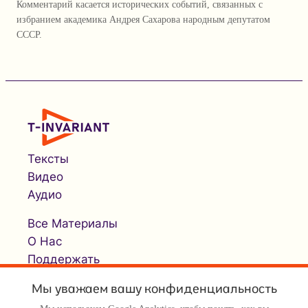
Комментарий касается исторических событий, связанных с
избранием академика Андрея Сахарова народным депутатом
СССР.
Тексты
Видео
Аудио
Все Материалы
О Нас
Поддержать
Мы уважаем вашу конфиденциальность