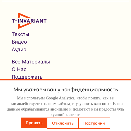
Тексты
Видео
Аудио
Все Материалы
О Нас
Поддержать
Мы уважаем вашу конфиденциальность
Мы используем Google Analytics, чтобы понять, как вы
взаимодействуете с нашим сайтом, и улучшить ваш опыт. Ваши
данные обрабатываются анонимно и помогают нам предоставлять
лучший контент.
© Т-инвариант / T-invariant, 2026
Принять
Отклонить
Настройки