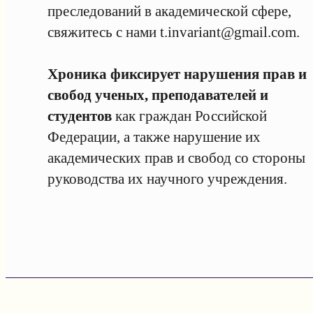
преследований в академической сфере,
свяжитесь с нами
t.invariant@gmail.com
.
Хроника фиксирует нарушения прав и
свобод ученых, преподавателей и
студентов
как граждан Российской
Федерации, а также нарушение их
академических прав и свобод со стороны
руководства их научного учреждения.