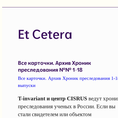
Et Cetera
Все карточки. Архив Хроник
преследования №№ 1-18
Все карточки. Архив Хроник преследования 1-1
выпуски
T-invariant и центр CISRUS
ведут хрони
преследования ученых в России. Если вы
стали свидетелем или объектом