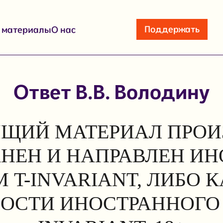
Поддержать
е материалы
О нас
Ответ В.В. Володину
ЩИЙ МАТЕРИАЛ ПРОИ
АНЕН И НАПРАВЛЕН И
 T-INVARIANT, ЛИБО 
ОСТИ ИНОСТРАННОГО 