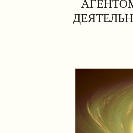
АГЕНТОМ
ДЕЯТЕЛЬН