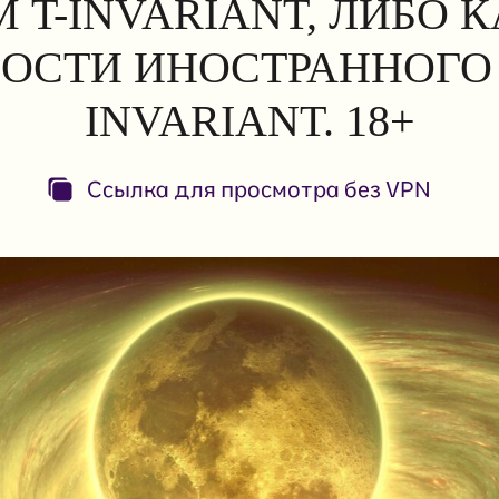
 T-INVARIANT, ЛИБО 
ОСТИ ИНОСТРАННОГО 
INVARIANT. 18+
Ссылка для просмотра без VPN