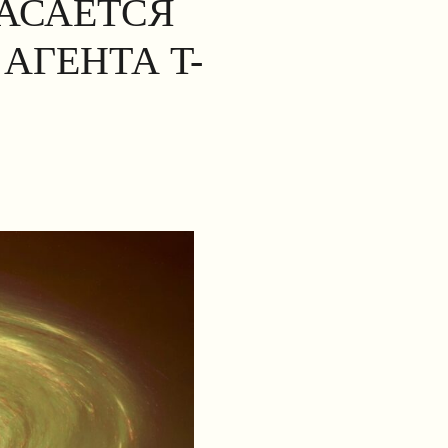
КАСАЕТСЯ
АГЕНТА T-