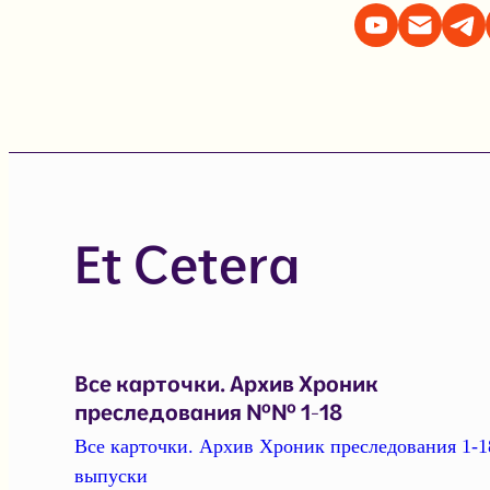
Et Cetera
Все карточки. Архив Хроник
преследования №№ 1-18
Все карточки. Архив Хроник преследования 1-1
выпуски