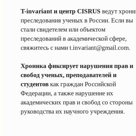
T-invariant и центр CISRUS
ведут хрони
преследования ученых в России. Если вы
стали свидетелем или объектом
преследований в академической сфере,
свяжитесь с нами
t.invariant@gmail.com
.
Хроника фиксирует нарушения прав и
свобод ученых, преподавателей и
студентов
как граждан Российской
Федерации, а также нарушение их
академических прав и свобод со стороны
руководства их научного учреждения.