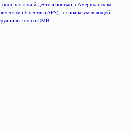
язанных с новой деятельностью в Американском
зическом обществе (APS), не подразумевающей
трудничество со СМИ.