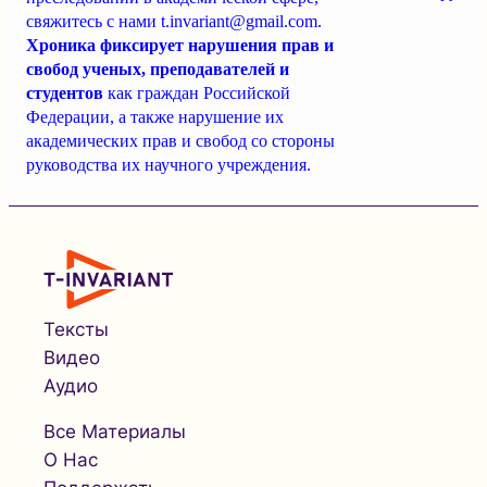
свяжитесь с нами
t.invariant@gmail.com
.
Хроника фиксирует нарушения прав и
свобод ученых, преподавателей и
студентов
как граждан Российской
Федерации, а также нарушение их
академических прав и свобод со стороны
руководства их научного учреждения.
Тексты
Видео
Аудио
Все Материалы
О Нас