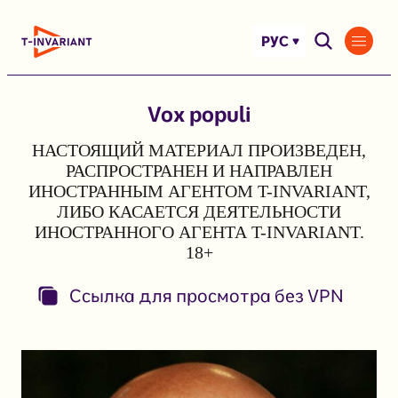
Перейти
к
РУС
содержимому
Vox populi
НАСТОЯЩИЙ МАТЕРИАЛ ПРОИЗВЕДЕН,
РАСПРОСТРАНЕН И НАПРАВЛЕН
ИНОСТРАННЫМ АГЕНТОМ T-INVARIANT,
ЛИБО КАСАЕТСЯ ДЕЯТЕЛЬНОСТИ
ИНОСТРАННОГО АГЕНТА T-INVARIANT.
18+
Ссылка для просмотра без VPN