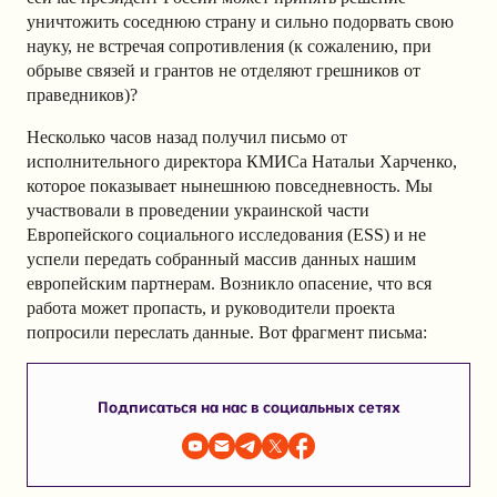
уничтожить соседнюю страну и сильно подорвать свою
науку, не встречая сопротивления (к сожалению, при
обрыве связей и грантов не отделяют грешников от
праведников)?
Несколько часов назад получил письмо от
исполнительного директора КМИСа Натальи Харченко,
которое показывает нынешнюю повседневность. Мы
участвовали в проведении украинской части
Европейского социального исследования (ESS) и не
успели передать собранный массив данных нашим
европейским партнерам. Возникло опасение, что вся
работа может пропасть, и руководители проекта
попросили переслать данные. Вот фрагмент письма:
Подписаться на нас в социальных сетях