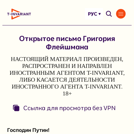
Перейти
к
РУС
содержимому
Открытое письмо Григория
Флейшмана
НАСТОЯЩИЙ МАТЕРИАЛ ПРОИЗВЕДЕН,
РАСПРОСТРАНЕН И НАПРАВЛЕН
ИНОСТРАННЫМ АГЕНТОМ T-INVARIANT,
ЛИБО КАСАЕТСЯ ДЕЯТЕЛЬНОСТИ
ИНОСТРАННОГО АГЕНТА T-INVARIANT.
18+
Ссылка для просмотра без VPN
Господин Путин!