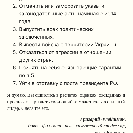
Отменить или заморозить указы и
законодательные акты начиная с 2014
года.
Выпустить всех политических
заключенных.
Вывести войска с территории Украины.
Отказаться от агрессии в отношении
других стран.
Принять на себя обязывающие гарантии
по п.5.
Уйти в отставку с поста президента РФ.
Я думаю, Вы ошиблись в расчетах, оценках, ожиданиях и
прогнозах. Признать свои ошибки может только сильный
лидер. Сделайте это.
Григорий Флейшман,
докт. физ.-мат. наук, заслуженный профессор,
исследователь,