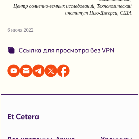
Центр солнечно-земных исследований, Технологический
институт Нью-Джерси, США
6 июля 2022
Ссылка для просмотра без VPN
Et Cetera