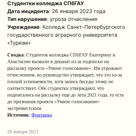
Студентки колледжа СПбГАУ
Дата инцидента
: 26 января 2023 года
Тип нарушения
: угроза отчисления
Учреждение
: Колледж Санкт-Петербургского
государственного аграрного университета
«Туризм»
Сводка
: Студенток колледжа СПбГАУ Екатерину и
Анастасию вызвали в деканат из-за подписки на
рассылку проекта «Умное голосование». Им угрожают
отчислением, но руководство утверждает, что это из-за
плохой успеваемости, хотя запись беседы этому не
соответствует. Обе студентки утверждают, что
подписались на рассылку еще до лета 2021 года, то есть
до признания проекта «Умное голосование»
экстремистским.
Источник
:
Фонтанка
26 января 2023