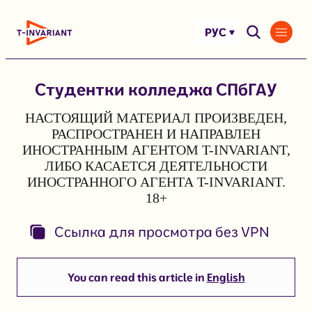
Перейти
к
РУС
содержимому
Студентки колледжа СПбГАУ
НАСТОЯЩИЙ МАТЕРИАЛ ПРОИЗВЕДЕН,
РАСПРОСТРАНЕН И НАПРАВЛЕН
ИНОСТРАННЫМ АГЕНТОМ T-INVARIANT,
ЛИБО КАСАЕТСЯ ДЕЯТЕЛЬНОСТИ
ИНОСТРАННОГО АГЕНТА T-INVARIANT.
18+
Ссылка для просмотра без VPN
You can read this article in
English