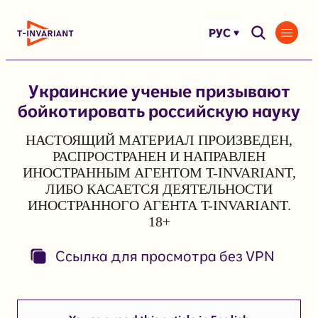
Перейти
к
РУС
содержимому
Украинские ученые призывают
бойкотировать российскую науку
НАСТОЯЩИЙ МАТЕРИАЛ ПРОИЗВЕДЕН,
РАСПРОСТРАНЕН И НАПРАВЛЕН
ИНОСТРАННЫМ АГЕНТОМ T-INVARIANT,
ЛИБО КАСАЕТСЯ ДЕЯТЕЛЬНОСТИ
ИНОСТРАННОГО АГЕНТА T-INVARIANT.
18+
Ссылка для просмотра без VPN