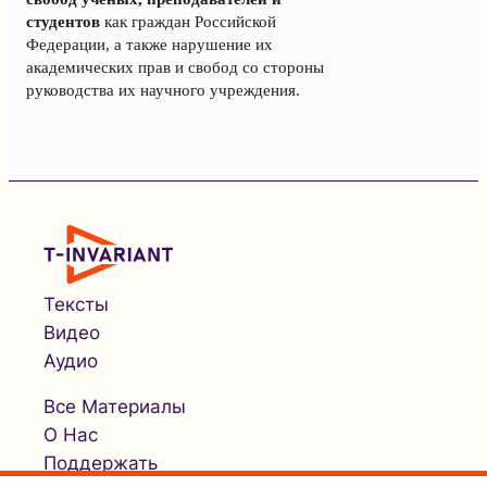
студентов
как граждан Российской
Федерации, а также нарушение их
академических прав и свобод со стороны
руководства их научного учреждения.
Тексты
Видео
Аудио
Все Материалы
О Нас
Поддержать