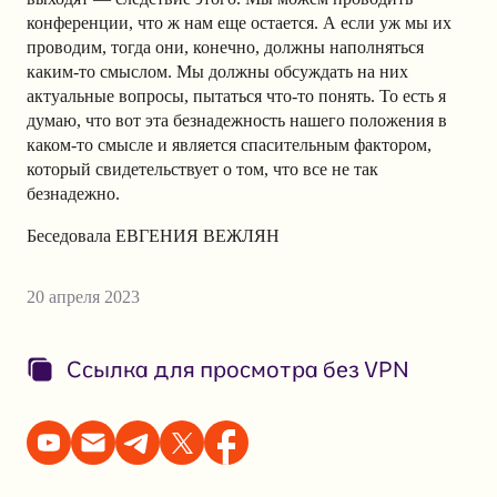
конференции, что ж нам еще остается. А если уж мы их
проводим, тогда они, конечно, должны наполняться
каким-то смыслом. Мы должны обсуждать на них
актуальные вопросы, пытаться что-то понять. То есть я
думаю, что вот эта безнадежность нашего положения в
каком-то смысле и является спасительным фактором,
который свидетельствует о том, что все не так
безнадежно.
Беседовала ЕВГЕНИЯ ВЕЖЛЯН
20 апреля 2023
Ссылка для просмотра без VPN