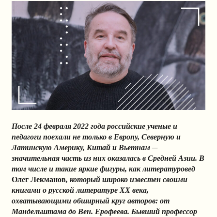
После 24 февраля 2022 года российские ученые и
педагоги поехали не только в Европу, Северную и
Латинскую Америку, Китай и Вьетнам ─
значительная часть из них оказалась в Средней Азии. В
том числе и такие яркие фигуры, как литературовед
Олег Лекманов
, который широко известен своими
книгами о русской литературе ХХ века,
охватывающими обширный круг авторов: от
Мандельштама до Вен. Ерофеева. Бывший профессор