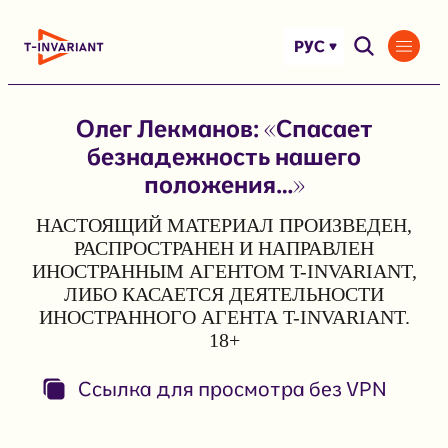
Перейти
к
РУС
содержимому
Олег Лекманов: «Спасает
безнадежность нашего
положения…»
НАСТОЯЩИЙ МАТЕРИАЛ ПРОИЗВЕДЕН,
РАСПРОСТРАНЕН И НАПРАВЛЕН
ИНОСТРАННЫМ АГЕНТОМ T-INVARIANT,
ЛИБО КАСАЕТСЯ ДЕЯТЕЛЬНОСТИ
ИНОСТРАННОГО АГЕНТА T-INVARIANT.
18+
Ссылка для просмотра без VPN