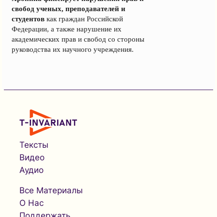
свобод ученых, преподавателей и
студентов
как граждан Российской
Федерации, а также нарушение их
академических прав и свобод со стороны
руководства их научного учреждения.
Тексты
Видео
Аудио
Все Материалы
О Нас
Поддержать