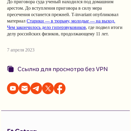
До приговора суда ученый находился под домашним
арестом. До вступления приговора в силу мера
пресечения останется прежней. T-invariant опубликовал
материал
Старики — в тюрьму, молодые — на выход.
Чем закончилось дело гиперзвуковиков
, где подвел итоги
делу российских физиков, продолжающему 11 лет.
7 апреля 2023
Ссылка для просмотра без VPN