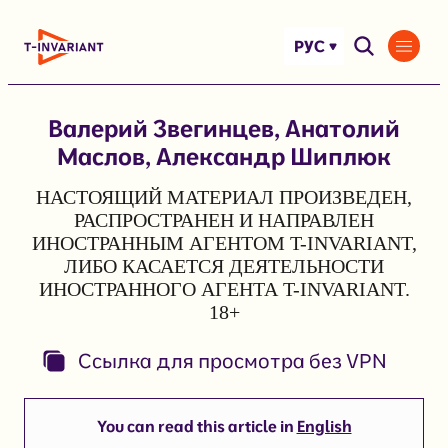
Перейти
к
РУС
содержимому
Валерий Звегинцев, Анатолий
Маслов, Александр Шиплюк
НАСТОЯЩИЙ МАТЕРИАЛ ПРОИЗВЕДЕН,
РАСПРОСТРАНЕН И НАПРАВЛЕН
ИНОСТРАННЫМ АГЕНТОМ T-INVARIANT,
ЛИБО КАСАЕТСЯ ДЕЯТЕЛЬНОСТИ
ИНОСТРАННОГО АГЕНТА T-INVARIANT.
18+
Ссылка для просмотра без VPN
You can read this article in
English