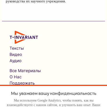
руководства их научного учреждения.
Тексты
Видео
Аудио
Все Материалы
О Нас
Поддержать
Мы уважаем вашу конфиденциальность
Мы используем Google Analytics, чтобы понять, как вы
взаимодействуете с нашим сайтом, и улучшить ваш опыт. Ваши