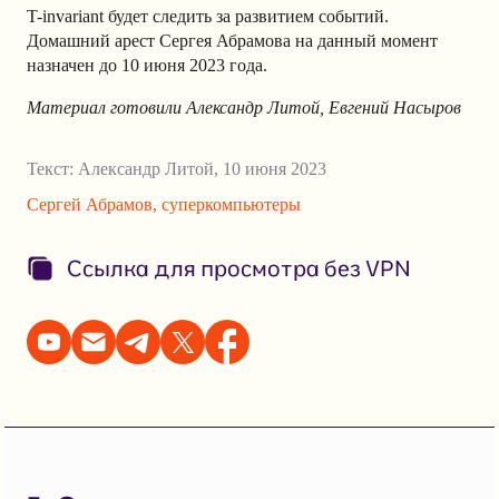
T-invariant будет следить за развитием событий.
Домашний арест Сергея Абрамова на данный момент
назначен до 10 июня 2023 года.
Материал готовили Александр Литой, Евгений Насыров
Текст:
Александр Литой
,
10 июня 2023
Сергей Абрамов
,
суперкомпьютеры
Ссылка для просмотра без VPN