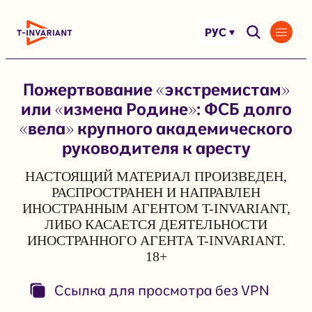
Перейти
к
РУС
содержимому
Пожертвование «экстремистам»
или «измена Родине»: ФСБ долго
«вела» крупного академического
руководителя к аресту
НАСТОЯЩИЙ МАТЕРИАЛ ПРОИЗВЕДЕН,
РАСПРОСТРАНЕН И НАПРАВЛЕН
ИНОСТРАННЫМ АГЕНТОМ T-INVARIANT,
ЛИБО КАСАЕТСЯ ДЕЯТЕЛЬНОСТИ
ИНОСТРАННОГО АГЕНТА T-INVARIANT.
18+
Ссылка для просмотра без VPN