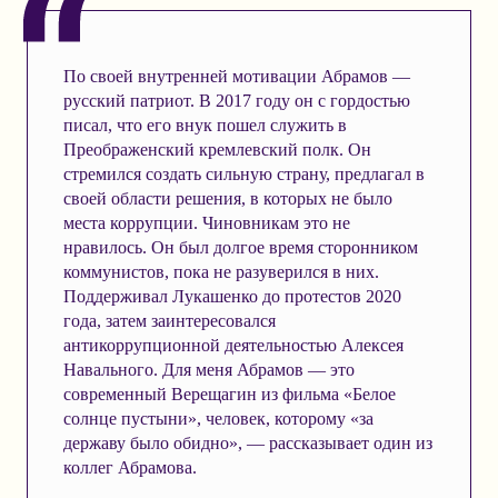
По своей внутренней мотивации Абрамов —
русский патриот. В 2017 году он с гордостью
писал, что его внук пошел служить в
Преображенский кремлевский полк. Он
стремился создать сильную страну, предлагал в
своей области решения, в которых не было
места коррупции. Чиновникам это не
нравилось. Он был долгое время сторонником
коммунистов, пока не разуверился в них.
Поддерживал Лукашенко до протестов 2020
года, затем заинтересовался
антикоррупционной деятельностью Алексея
Навального. Для меня Абрамов — это
современный Верещагин из фильма «Белое
солнце пустыни», человек, которому «за
державу было обидно», — рассказывает один из
коллег Абрамова.