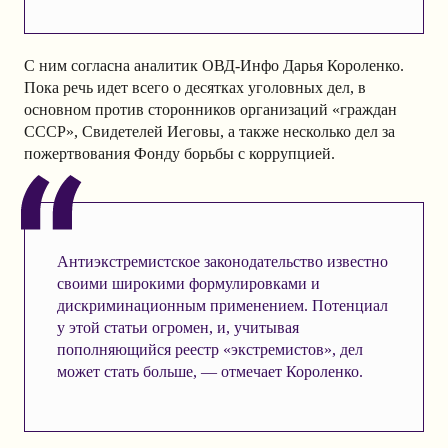
С ним согласна аналитик ОВД-Инфо Дарья Короленко.
Пока речь идет всего о десятках уголовных дел, в
основном против сторонников организаций «граждан
СССР», Свидетелей Иеговы, а также несколько дел за
пожертвования Фонду борьбы с коррупцией.
Антиэкстремистское законодательство известно
своими широкими формулировками и
дискриминационным применением. Потенциал
у этой статьи огромен, и, учитывая
пополняющийся реестр «экстремистов», дел
может стать больше, — отмечает Короленко.