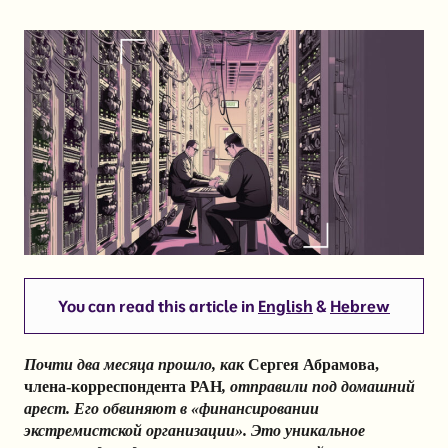
You can read this article in
English
&
Hebrew
Почти два месяца прошло, как
Сергея Абрамова,
члена-корреспондента РАН
, отправили под домашний
арест. Его обвиняют в «финансировании
экстремистской организации». Это уникальное