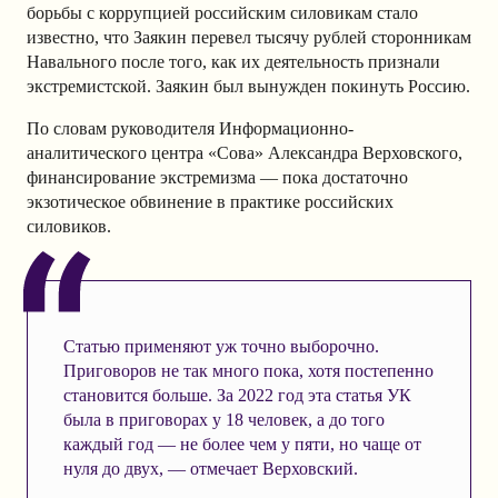
борьбы с коррупцией российским силовикам стало
известно, что Заякин перевел тысячу рублей сторонникам
Навального после того, как их деятельность признали
экстремистской. Заякин был вынужден покинуть Россию.
По словам руководителя Информационно-
аналитического центра «Сова» Александра Верховского,
финансирование экстремизма — пока достаточно
экзотическое обвинение в практике российских
силовиков.
Статью применяют уж точно выборочно.
Приговоров не так много пока, хотя постепенно
становится больше. За 2022 год эта статья УК
была в приговорах у 18 человек, а до того
каждый год — не более чем у пяти, но чаще от
нуля до двух, — отмечает Верховский.