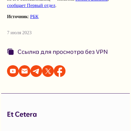
сообщает Первый отдел
.
Источник
:
РБК
7 июля 2023
Ссылка для просмотра без VPN
Et Cetera