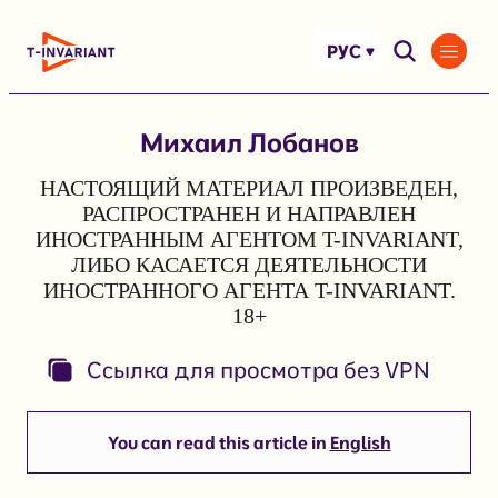
Перейти
к
РУС
содержимому
Михаил Лобанов
НАСТОЯЩИЙ МАТЕРИАЛ ПРОИЗВЕДЕН,
РАСПРОСТРАНЕН И НАПРАВЛЕН
ИНОСТРАННЫМ АГЕНТОМ T-INVARIANT,
ЛИБО КАСАЕТСЯ ДЕЯТЕЛЬНОСТИ
ИНОСТРАННОГО АГЕНТА T-INVARIANT.
18+
Ссылка для просмотра без VPN
You can read this article in
English