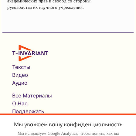
академических прав и свобод со стороны
руководства их научного учреждения.
Тексты
Видео
Аудио
Все Материалы
О Нас
Поддержать
Мы уважаем вашу конфиденциальность
Мы используем Google Analytics, чтобы понять, как вы