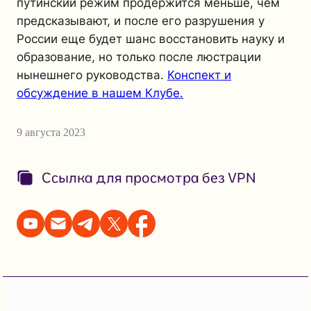
путинский режим продержится меньше, чем
предсказывают, и после его разрушения у
России еще будет шанс восстановить науку и
образование, но только после люстрации
нынешнего руководства.
Конспект и
обсуждение в нашем Клубе.
9 августа 2023
Ссылка для просмотра без VPN