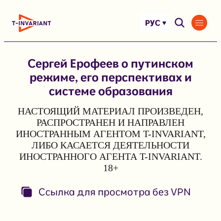
Перейти
к
РУС
содержимому
Сергей Ерофеев о путинском
режиме, его перспективах и
системе образования
НАСТОЯЩИЙ МАТЕРИАЛ ПРОИЗВЕДЕН,
РАСПРОСТРАНЕН И НАПРАВЛЕН
ИНОСТРАННЫМ АГЕНТОМ T-INVARIANT,
ЛИБО КАСАЕТСЯ ДЕЯТЕЛЬНОСТИ
ИНОСТРАННОГО АГЕНТА T-INVARIANT.
18+
Ссылка для просмотра без VPN