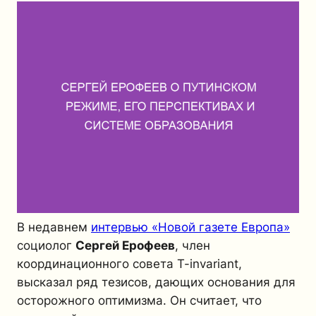
В недавнем
интервью
«Новой газете Европа»
социолог
Сергей Ерофеев
, член
координационного совета
T-invariant
,
высказал ряд тезисов, дающих основания для
осторожного оптимизма. Он считает, что