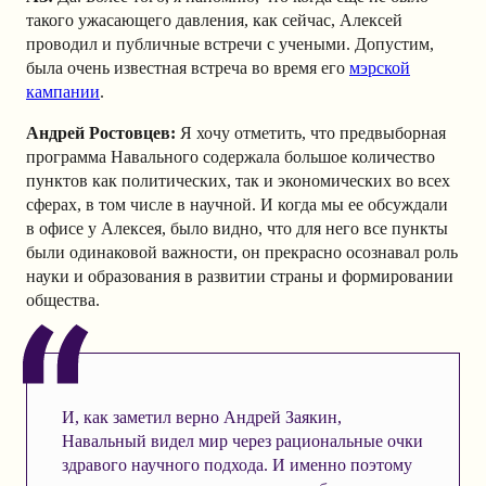
такого ужасающего давления, как сейчас, Алексей
проводил и публичные встречи с учеными. Допустим,
была
очень известная встреча
во время его
мэрской
кампании
.
Андрей Ростовцев
:
Я хочу отметить, что предвыборная
программа Навального содержала большое количество
пунктов как политических, так и экономических во всех
сферах, в том числе в научной. И когда мы ее обсуждали
в офисе у Алексея, было видно, что для него все пункты
были одинаковой важности, он прекрасно осознавал роль
науки и образования в развитии страны и формировании
общества.
И, как заметил верно Андрей Заякин,
Навальный видел мир через рациональные очки
здравого научного подхода. И именно поэтому