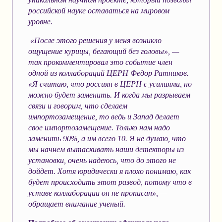
российской науке оставаться на мировом
уровне.
«После этого решения у меня возникло
ощущение курицы, бегающий без головы», —
так
прокомментировал
это событие член
одной из коллабораций ЦЕРН Федор Ратников.
«Я считаю, что россиян в ЦЕРН с усилиями, но
можно будет заменить. И когда мы разрываем
связи и говорим, что сделаем
импортозамещение, то ведь и Запад делает
свое импортозамещение. Только нам надо
заменить 90%, а им всего 10. Я не думаю, что
мы начнем вытаскивать наши детекторы из
установки, очень надеюсь, что до этого не
дойдет. Хотя юридически я плохо понимаю, как
будет происходить этот развод, потому что в
уставе коллаборации он не прописан», —
обращает внимание ученый.