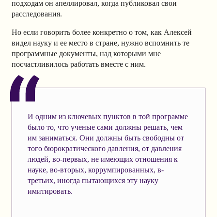
подходам он апеллировал, когда публиковал свои
расследования.
Но если говорить более конкретно о том, как Алексей
видел науку и ее место в стране, нужно вспомнить те
программные документы, над которыми мне
посчастливилось работать вместе с ним.
И одним из ключевых пунктов в той программе
было то, что ученые сами должны решать, чем
им заниматься. Они должны быть свободны от
того бюрократического давления, от давления
людей, во-первых, не имеющих отношения к
науке, во-вторых, коррумпированных, в-
третьих, иногда пытающихся эту науку
имитировать.