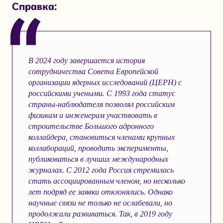
Справка:
В 2024 году завершается история
сотрудничества Совета Европейской
организации ядерных исследований (ЦЕРН) с
российскими учеными. С 1993 года статус
страны-наблюдателя позволял российским
физикам и инженерам участвовать в
строительстве Большого адронного
коллайдера, становиться членами крупных
коллабораций, проводить эксперименты,
публиковаться в лучших международных
журналах. С 2012 года Россия стремилась
стать ассоциированным членом, но несколько
лет подряд ее заявки отклонялись. Однако
научные связи не только не ослабевали, но
продолжали развиваться. Так, в 2019 году