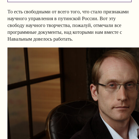
То есть свободными от всего того, что стало признаками
научного управления в путинской России. Вот эту
свободу научного творчества, пожалуй, отмечали все
программные документы, над которыми нам вместе с
Навальным довелось работать.