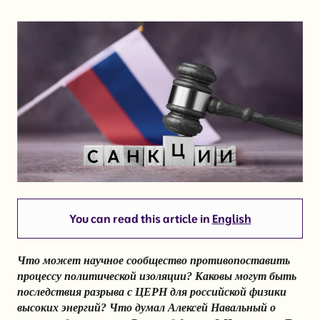
You can read this article in
English
Что может научное сообщество противопоставить
процессу политической изоляции? Каковы могут быть
последствия разрыва с ЦЕРН для российской физики
высоких энергий? Что думал Алексей Навальный о