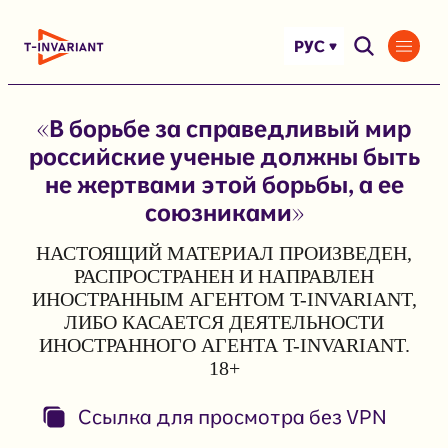
Перейти
к
РУС
содержимому
«В борьбе за справедливый мир
российские ученые должны быть
не жертвами этой борьбы, а ее
союзниками»
НАСТОЯЩИЙ МАТЕРИАЛ ПРОИЗВЕДЕН,
РАСПРОСТРАНЕН И НАПРАВЛЕН
ИНОСТРАННЫМ АГЕНТОМ T-INVARIANT,
ЛИБО КАСАЕТСЯ ДЕЯТЕЛЬНОСТИ
ИНОСТРАННОГО АГЕНТА T-INVARIANT.
18+
Ссылка для просмотра без VPN