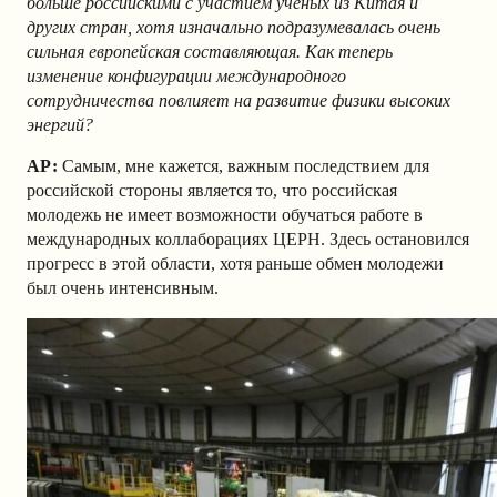
больше российскими с участием ученых из Китая и
других стран, хотя изначально подразумевалась очень
сильная европейская составляющая. Как теперь
изменение конфигурации международного
сотрудничества повлияет на развитие физики высоких
энергий?
АР
:
Самым, мне кажется, важным последствием для
российской стороны является то, что российская
молодежь не имеет возможности обучаться работе в
международных коллаборациях ЦЕРН. Здесь остановился
прогресс в этой области, хотя раньше обмен молодежи
был очень интенсивным.