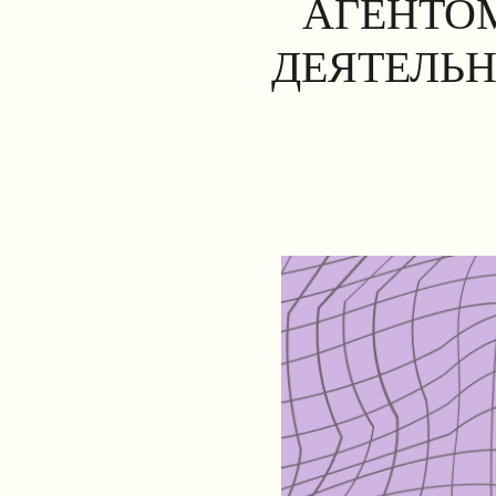
АГЕНТОМ
ДЕЯТЕЛЬН