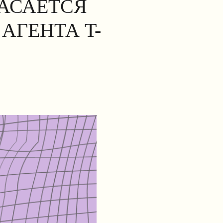
КАСАЕТСЯ
АГЕНТА T-