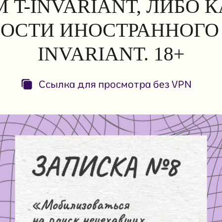
 T-INVARIANT, ЛИБО 
ОСТИ ИНОСТРАННОГО 
INVARIANT. 18+
Ссылка для просмотра без VPN