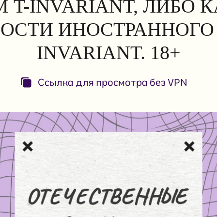
 T-INVARIANT, ЛИБО 
ОСТИ ИНОСТРАННОГО 
INVARIANT. 18+
Ссылка для просмотра без VPN