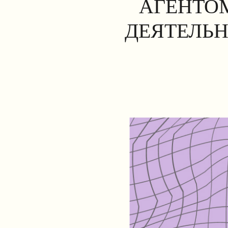
АГЕНТОМ
ДЕЯТЕЛЬН