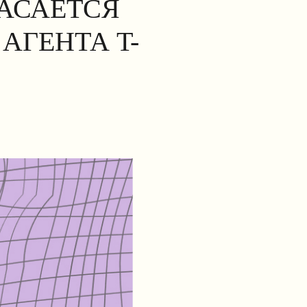
КАСАЕТСЯ
АГЕНТА T-