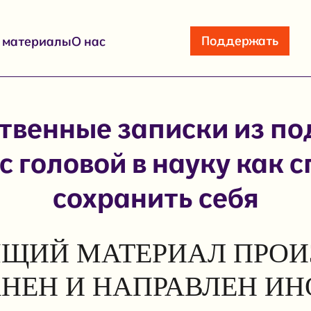
Поддержать
е материалы
О нас
твенные записки из по
с головой в науку как 
сохранить себя
ЩИЙ МАТЕРИАЛ ПРОИ
АНЕН И НАПРАВЛЕН И