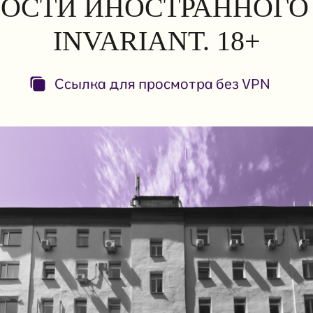
ОСТИ ИНОСТРАННОГО 
INVARIANT. 18+
Ссылка для просмотра без VPN