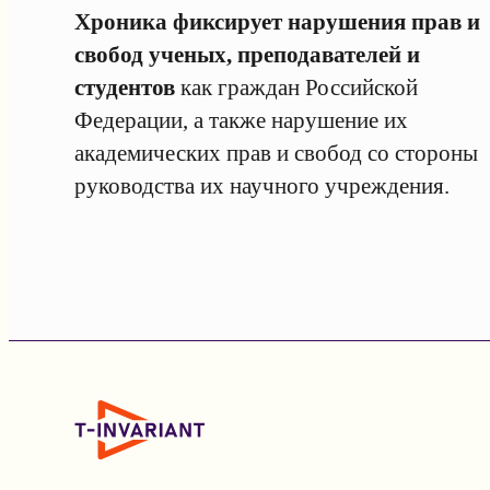
Хроника фиксирует нарушения прав и
свобод ученых, преподавателей и
студентов
как граждан Российской
Федерации, а также нарушение их
академических прав и свобод со стороны
руководства их научного учреждения.