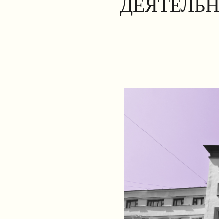
ДЕЯТЕЛЬН