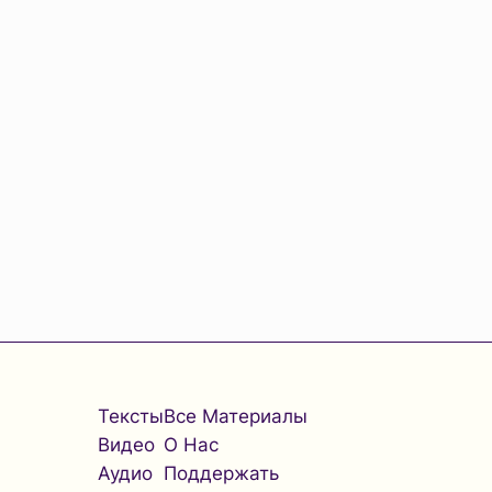
Тексты
Все Материалы
Видео
О Нас
Аудио
Поддержать