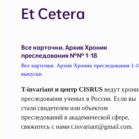
Et Cetera
Все карточки. Архив Хроник
преследования №№ 1-18
Все карточки. Архив Хроник преследования 1-1
выпуски
T-invariant и центр CISRUS
ведут хрони
преследования ученых в России. Если вы
стали свидетелем или объектом
преследований в академической сфере,
свяжитесь с нами
t.invariant@gmail.com
.