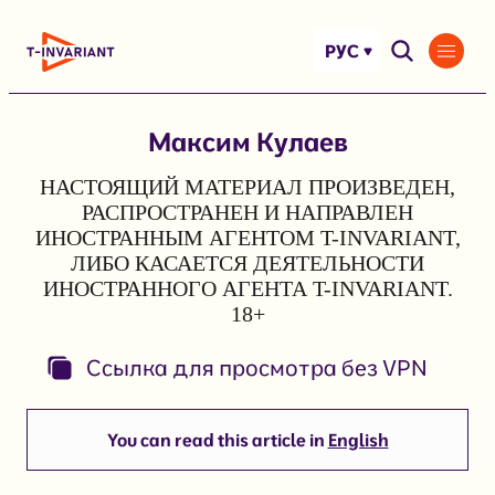
Перейти
к
РУС
содержимому
Максим Кулаев
НАСТОЯЩИЙ МАТЕРИАЛ ПРОИЗВЕДЕН,
РАСПРОСТРАНЕН И НАПРАВЛЕН
ИНОСТРАННЫМ АГЕНТОМ T-INVARIANT,
ЛИБО КАСАЕТСЯ ДЕЯТЕЛЬНОСТИ
ИНОСТРАННОГО АГЕНТА T-INVARIANT.
18+
Ссылка для просмотра без VPN
You can read this article in
English