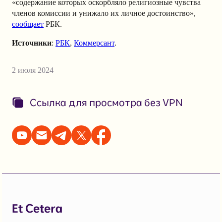
«содержание которых оскорбляло религиозные чувства
членов комиссии и унижало их личное достоинство»,
сообщает
РБК.
Источники
:
РБК
,
Коммерсант
.
2 июля 2024
Ссылка для просмотра без VPN
Et Cetera