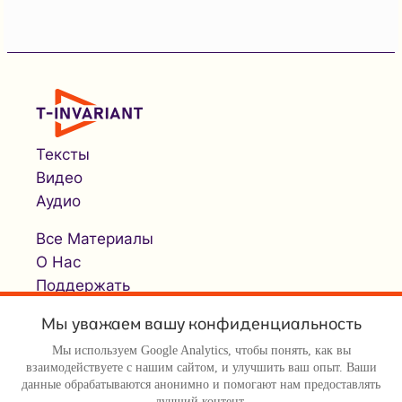
Тексты
Видео
Аудио
Все Материалы
О Нас
Поддержать
Мы уважаем вашу конфиденциальность
Мы используем Google Analytics, чтобы понять, как вы
взаимодействуете с нашим сайтом, и улучшить ваш опыт. Ваши
данные обрабатываются анонимно и помогают нам предоставлять
лучший контент.