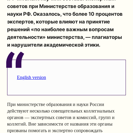
советов при Министерстве образования и
науки РФ. Оказалось, что более 10 процентов
экспертов, которые влияют на принятие
решений «по наиболее важным вопросам
деятельности» министерства, — плагиаторы
и нарушители академической этики.
English version
При министерстве образования и науки России
действуют несколько совещательных коллегиальных
органов — экспертных советов и комиссий, групп и
коллегий. Вне зависимости от названия эти органы
призваны помогать и экспертно сопровождать