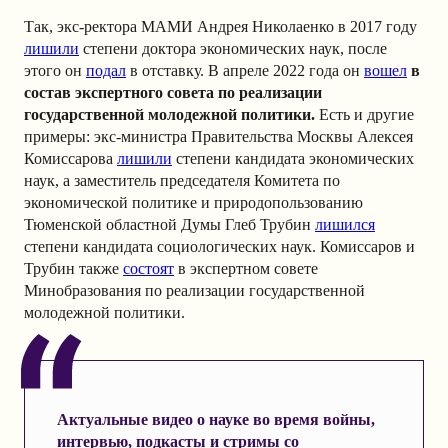
Так, экс-ректора МАМИ Андрея Николаенко в 2017 году
лишили
степени доктора экономических наук, после
этого он
подал
в отставку. В апреле 2022 года он
вошел
в
состав экспертного совета по реализации
государственной молодежной политики.
Есть и другие
примеры: экс-министра Правительства Москвы Алексея
Комиссарова
лишили
степени кандидата экономических
наук, а заместитель председателя Комитета по
экономической политике и природопользованию
Тюменской областной Думы Глеб Трубин
лишился
степени кандидата социологических наук. Комиссаров и
Трубин также
состоят
в экспертном совете
Минобразования по реализации государственной
молодежной политики.
Актуальные видео о науке во время войны,
интервью, подкасты и стримы со