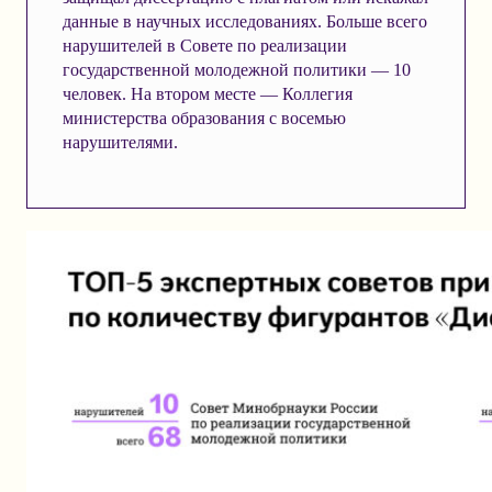
данные в научных исследованиях. Больше всего
нарушителей в Совете по реализации
государственной молодежной политики — 10
человек. На втором месте — Коллегия
министерства образования с восемью
нарушителями.