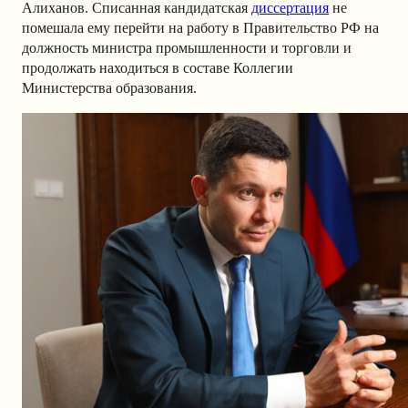
Алиханов. Списанная кандидатская
диссертация
не
помешала ему перейти на работу в Правительство РФ на
должность министра промышленности и торговли и
продолжать находиться в составе Коллегии
Министерства образования.