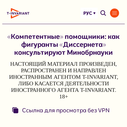
Перейти
к
РУС
содержимому
«Компетентные» помощники: как
фигуранты «Диссернета»
консультируют Минобрнауки
НАСТОЯЩИЙ МАТЕРИАЛ ПРОИЗВЕДЕН,
РАСПРОСТРАНЕН И НАПРАВЛЕН
ИНОСТРАННЫМ АГЕНТОМ T-INVARIANT,
ЛИБО КАСАЕТСЯ ДЕЯТЕЛЬНОСТИ
ИНОСТРАННОГО АГЕНТА T-INVARIANT.
18+
Ссылка для просмотра без VPN