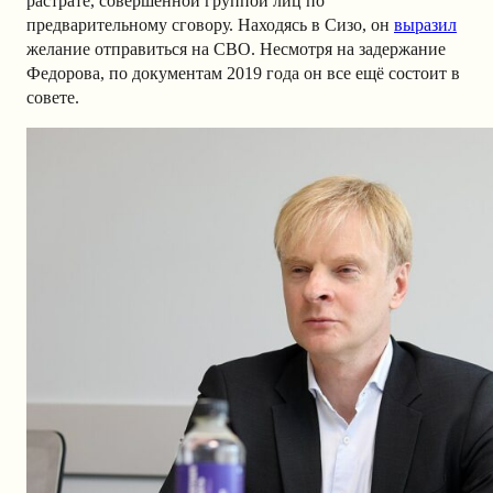
растрате, совершенной группой лиц по
предварительному сговору. Находясь в Сизо, он
выразил
желание отправиться на СВО. Несмотря на задержание
Федорова, по документам 2019 года он все ещё состоит в
совете.