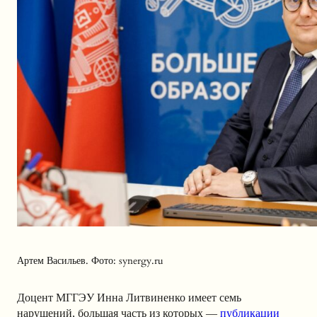
Артем Васильев. Фото: synergy.ru
Доцент МГГЭУ Инна Литвиненко имеет семь
нарушений, большая часть из которых —
публикации