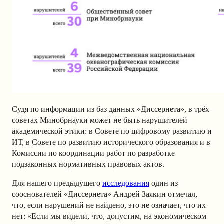
Судя по информации из баз данных «Диссернета», в трёх
советах Минобрнауки может не быть нарушителей
академической этики: в Совете по цифровому развитию и
ИТ, в Совете по развитию исторического образования и в
Комиссии по координации работ по разработке
подзаконных нормативных правовых актов.
Для нашего предыдущего
исследования
один из
сооснователей «Диссернета» Андрей Заякин отмечал,
что, если нарушений не найдено, это не означает, что их
нет: «Если мы видели, что, допустим, на экономическом