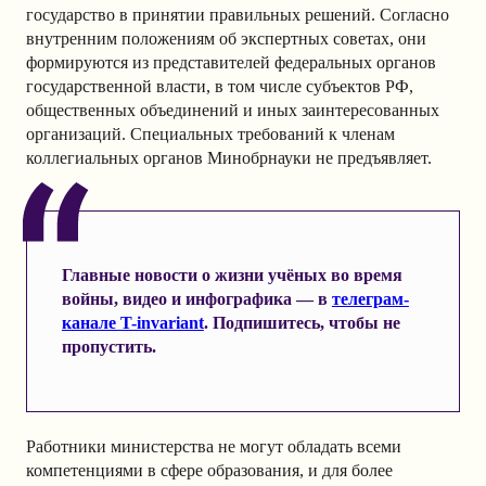
государство в принятии правильных решений. Согласно
внутренним положениям об экспертных советах, они
формируются из представителей федеральных органов
государственной власти, в том числе субъектов РФ,
общественных объединений и иных заинтересованных
организаций. Специальных требований к членам
коллегиальных органов Минобрнауки не предъявляет.
Главные новости о жизни учёных во время
войны, видео и инфографика — в
телеграм-
канале T-invariant
. Подпишитесь, чтобы не
пропустить.
Работники министерства не могут обладать всеми
компетенциями в сфере образования, и для более