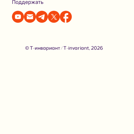
Поддержать
© Т-инвариант / T-invariant, 2026