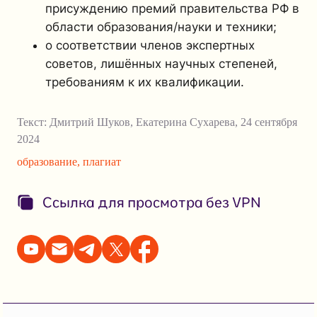
присуждению премий правительства РФ в
области образования/науки и техники;
о соответствии членов экспертных
советов, лишённых научных степеней,
требованиям к их квалификации.
Текст:
Дмитрий Шуков
,
Екатерина Сухарева
,
24 сентября
2024
образование
,
плагиат
Ссылка для просмотра без VPN