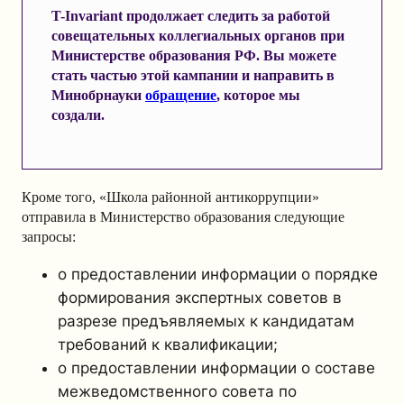
T-Invariant продолжает следить за работой
совещательных коллегиальных органов при
Министерстве образования РФ. Вы можете
стать частью этой кампании и направить в
Минобрнауки
обращение
, которое мы
создали.
Кроме того, «Школа районной антикоррупции»
отправила в Министерство образования следующие
запросы:
о предоставлении информации о порядке
формирования экспертных советов в
разрезе предъявляемых к кандидатам
требований к квалификации;
о предоставлении информации о составе
межведомственного совета по