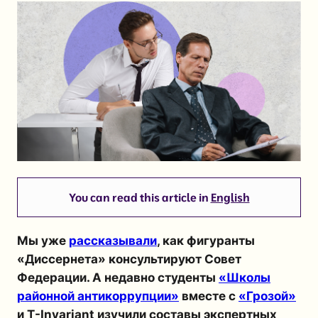
You can read this article in
English
Мы уже
рассказывали
, как фигуранты
«Диссернета» консультируют Совет
Федерации. А недавно студенты
«Школы
районной антикоррупции»
вместе с
«Грозой»
и T-Invariant изучили составы экспертных