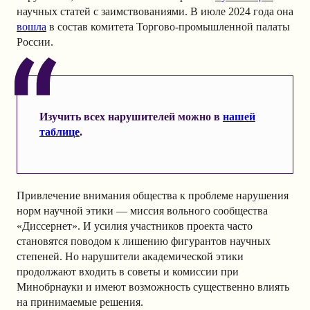
научных статей с заимствованиями. В июле 2024 года она
вошла
в состав комитета Торгово-промышленной палаты
России.
Изучить всех нарушителей можно в
нашей
таблице
.
Привлечение внимания общества к проблеме нарушения
норм научной этики — миссия вольного сообщества
«Диссернет». И усилия участников проекта часто
становятся поводом к лишению фигурантов научных
степеней. Но нарушители академической этики
продолжают входить в советы и комиссии при
Минобрнауки и имеют возможность существенно влиять
на принимаемые решения.