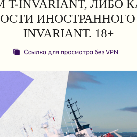
 T-INVARIANT, ЛИБО 
ОСТИ ИНОСТРАННОГО 
INVARIANT. 18+
Ссылка для просмотра без VPN