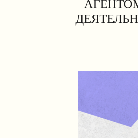
АГЕНТОМ
ДЕЯТЕЛЬН