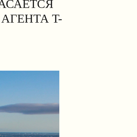
КАСАЕТСЯ
АГЕНТА T-