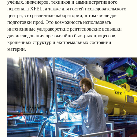
учёных, инженеров, техников и административного
персонала XFEL, а также для гостей исследовательского
центра, это различные лаборатории, в том числе для
подготовки проб. Это возможность использовать
интенсивные ультракороткие рентгеновские вспышки
для исследования чрезвычайно быстрых процессов,
крошечных структур и экстремальных состояний
материи.