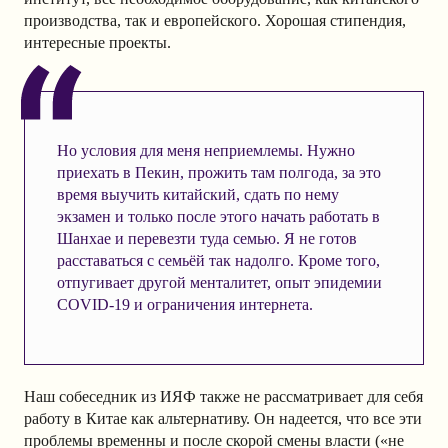
производства, так и европейского. Хорошая стипендия,
интересные проекты.
Но условия для меня неприемлемы. Нужно
приехать в Пекин, прожить там полгода, за это
время выучить китайский, сдать по нему
экзамен и только после этого начать работать в
Шанхае и перевезти туда семью. Я не готов
расставаться с семьёй так надолго. Кроме того,
отпугивает другой менталитет, опыт эпидемии
COVID-19 и ограничения интернета.
Наш собеседник из ИЯФ также не рассматривает для себя
работу в Китае как альтернативу. Он надеется, что все эти
проблемы временны и после скорой смены власти («не