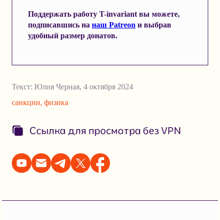
Поддержать работу T-invariant вы можете,
подписавшись на
наш Patreon
и выбрав
удобный размер донатов.
Текст:
Юлия Черная
,
4 октября 2024
санкции
,
физика
Ссылка для просмотра без VPN