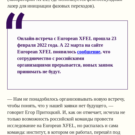
лазер для инициации фазовых переходов).
Онлайн-встреча с European XFEL прошла 23
февраля 2022 года. А 22 марта на сайте
European XFEL появилось
сообщение
, что
сотрудничество с российскими
организациями прерывается, новых заявок
принимать не будут.
— Нам не понадобилось организовывать новую встречу,
чтобы понять, что у нашей заявки нет будущего, —
говорит Егор Притоцкий. И, как он отмечает, исчезла не
только возможность российской команды провести
исследование на European XFEL, но распалась и сама
команда: институт, в котором он работал, перешёл под