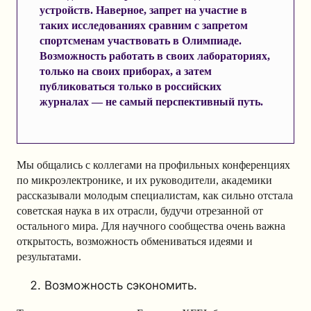
устройств. Наверное, запрет на участие в
таких исследованиях сравним с запретом
спортсменам участвовать в Олимпиаде.
Возможность работать в своих лабораториях,
только на своих приборах, а затем
публиковаться только в российских
журналах — не самый перспективный путь.
Мы общались с коллегами на профильных конференциях
по микроэлектронике, и их руководители, академики
рассказывали молодым специалистам, как сильно отстала
советская наука в их отрасли, будучи отрезанной от
остального мира. Для научного сообщества очень важна
открытость, возможность обмениваться идеями и
результатами.
Возможность сэкономить.