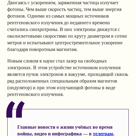
Двигаясь с ускорением, заряженная частица излучает
фотоны. Чем выше скорость частиц, тем выше энергия
фотонов. Одними из самых мощных источников
рентгеновского излучения до недавнего времени
считались синхротроны. В них электроны движутся с
околосветовыми скоростями по кругу диаметром в сотни
метров и испытывают центростремительное ускорение
благодаря поворотным магнитам.
Новым словом в науке стал лазер на свободных
электронах. В этом устройстве источником излучения
является пучок электронов в вакууме, проходящий сквозь
ряд расположенных специальным образом магнитов
(ондулятор) и при этом излучающий фотоны в виде
рентгеновского излучения.
Главные новости о жизни учёных во время
войны, видео и инфографика — в
телеграм-