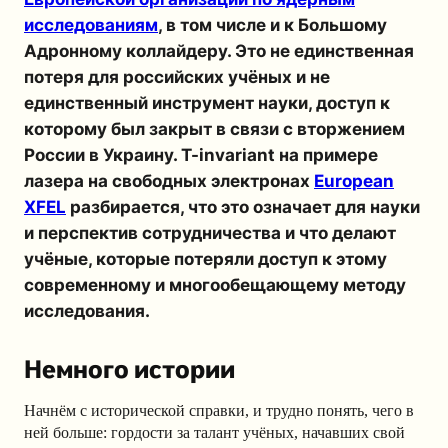
исследованиям
, в том числе и к Большому
Адронному коллайдеру. Это не единственная
потеря для российских учёных и не
единственный инструмент науки, доступ к
которому был закрыт в связи с вторжением
России в Украину. T-invariant на примере
лазера на свободных электронах
European
XFEL
разбирается, что это означает для науки
и перспектив сотрудничества и что делают
учёные, которые потеряли доступ к этому
современному и многообещающему методу
исследования.
Немного истории
Начнём с исторической справки, и трудно понять, чего в
ней больше: гордости за талант учёных, начавших свой