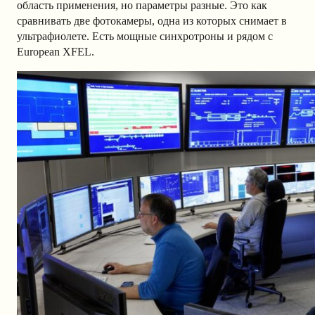
область применения, но параметры разные. Это как
сравнивать две фотокамеры, одна из которых снимает в
ультрафиолете. Есть мощные синхротроны и рядом с
European XFEL.