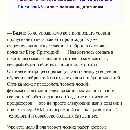
T-invariant
. Станьте нашим подписчиком!
— Важно было управляемо контролировать уровни
пропускания света, как это происходит в уже
существующих искусственных нейронных сетях, —
поясняет Егор Притоцкий. — Нам хотелось создать в
некотором смысле аналог квантового компьютера,
который будет работать на принципах оптики.
Оптические процессоры могут занять нишу ускорения
обучения нейросетей и создания своих нейронных сетей.
Оптика может преодолеть теоретический
фундаментальный предел кремниевых машин в части
скорости обработки данных. Создание оптических
процессоров — это не просто следующий шаг в создании
новых супер ЭВМ, это огромный скачок в развитии IT-
технологий и обработке больших баз данных.
Уже есть целый ряд теоретических работ, которые