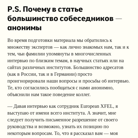
P.S. Почему в статье
большинство собеседников —
анонимы
Во время подготовки материала мы обратились к
множеству экспертов — как лично знакомых нам, так и к
тем, чьи фамилии упомянуты в многочисленных
интервью по близким темам, в научных статьях или на
сайтах различных институтов. Большинство адресатов
(как в России, так и в Германии) просто
проигнорировали наши вопросы и просьбы об интервью.
Те, кто согласились пообщаться с нами анонимно,
объяснили нам такое поведение коллег.
— Давая интервью как сотрудник European XFEL, я
выступаю от имени всего института. А значит, мне
следует получить письменное разрешение от своего
руководства и возможно, узнать их позицию по
некоторым вопросам. То, что я рассказал вам — моя