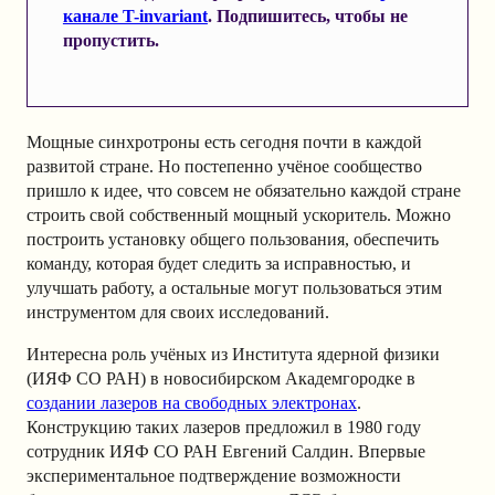
канале T-invariant
. Подпишитесь, чтобы не
пропустить.
Мощные синхротроны есть сегодня почти в каждой
развитой стране. Но постепенно учёное сообщество
пришло к идее, что совсем не обязательно каждой стране
строить свой собственный мощный ускоритель. Можно
построить установку общего пользования, обеспечить
команду, которая будет следить за исправностью, и
улучшать работу, а остальные могут пользоваться этим
инструментом для своих исследований.
Интересна роль учёных из Института ядерной физики
(ИЯФ СО РАН) в новосибирском Академгородке в
создании лазеров на свободных электронах
.
Конструкцию таких лазеров предложил в 1980 году
сотрудник ИЯФ СО РАН Евгений Салдин. Впервые
экспериментальное подтверждение возможности