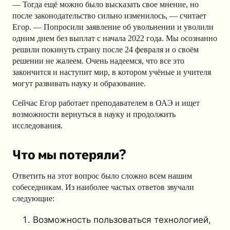
— Тогда ещё можно было высказать свое мнение, но
после законодательство сильно изменилось, — считает
Егор. — Попросили заявление об увольнении и уволили
одним днем без выплат с начала 2022 года. Мы осознанно
решили покинуть страну после 24 февраля и о своём
решении не жалеем. Очень надеемся, что все это
закончится и наступит мир, в котором учёные и учителя
могут развивать науку и образование.
Сейчас Егор работает преподавателем в ОАЭ и ищет
возможности вернуться в науку и продолжить
исследования.
Что мы потеряли?
Ответить на этот вопрос было сложно всем нашим
собеседникам. Из наиболее частых ответов звучали
следующие:
Возможность пользоваться технологией,