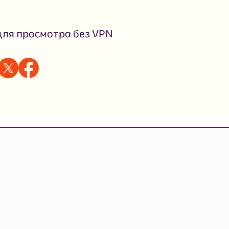
ля просмотра без VPN