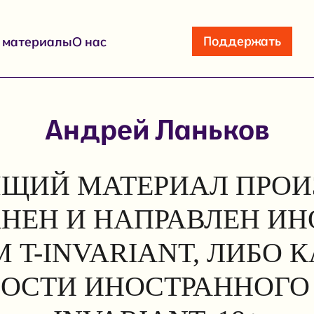
Поддержать
е материалы
О нас
Андрей Ланьков
ЩИЙ МАТЕРИАЛ ПРОИ
АНЕН И НАПРАВЛЕН И
 T-INVARIANT, ЛИБО 
ОСТИ ИНОСТРАННОГО 