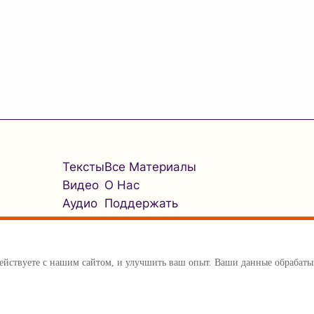
Тексты
Все Материалы
Видео
О Нас
Аудио
Поддержать
одействуете с нашим сайтом, и улучшить ваш опыт. Ваши данные обраба