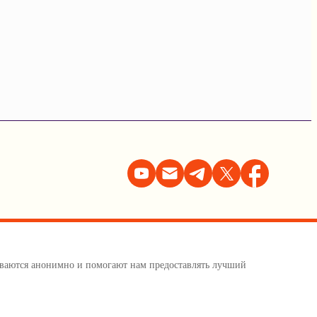
тываются анонимно и помогают нам предоставлять лучший