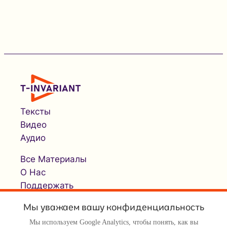
Тексты
Видео
Аудио
Все Материалы
О Нас
Поддержать
Мы уважаем вашу конфиденциальность
Мы используем Google Analytics, чтобы понять, как вы