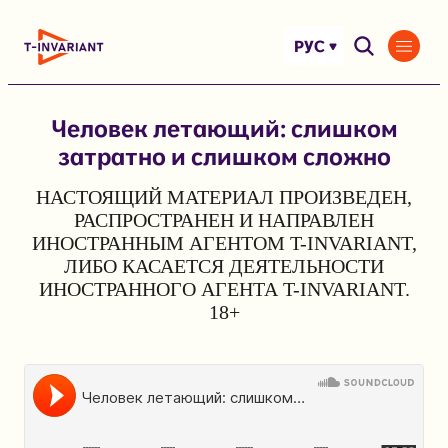
Перейти
к
РУС
содержимому
Человек летающий: слишком
затратно и слишком сложно
НАСТОЯЩИЙ МАТЕРИАЛ ПРОИЗВЕДЕН,
РАСПРОСТРАНЕН И НАПРАВЛЕН
ИНОСТРАННЫМ АГЕНТОМ T-INVARIANT,
ЛИБО КАСАЕТСЯ ДЕЯТЕЛЬНОСТИ
ИНОСТРАННОГО АГЕНТА T-INVARIANT.
18+