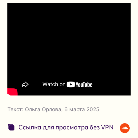
Текст:
Ольга Орлова
,
6 марта 2025
Ссылка для просмотра без VPN