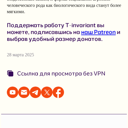
человеческого рода как биологического вида станут более
мягкими.
Поддержать работу T-invariant вы
можете, подписавшись на
наш Patreon
и
выбрав удобный размер донатов.
28 марта 2025
Ссылка для просмотра без VPN