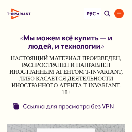
Перейти
к
РУС
содержимому
«Мы можем всё купить — и
людей, и технологии»
НАСТОЯЩИЙ МАТЕРИАЛ ПРОИЗВЕДЕН,
РАСПРОСТРАНЕН И НАПРАВЛЕН
ИНОСТРАННЫМ АГЕНТОМ T-INVARIANT,
ЛИБО КАСАЕТСЯ ДЕЯТЕЛЬНОСТИ
ИНОСТРАННОГО АГЕНТА T-INVARIANT.
18+
Ссылка для просмотра без VPN