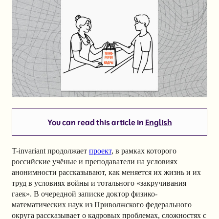
You can read this article in
English
T-invariant продолжает
проект
, в рамках которого
российские учёные и преподаватели на условиях
анонимности рассказывают, как меняется их жизнь и их
труд в условиях войны и тотального «закручивания
гаек». В очередной записке доктор физико-
математических наук из Приволжского федерального
округа рассказывает о кадровых проблемах, сложностях с