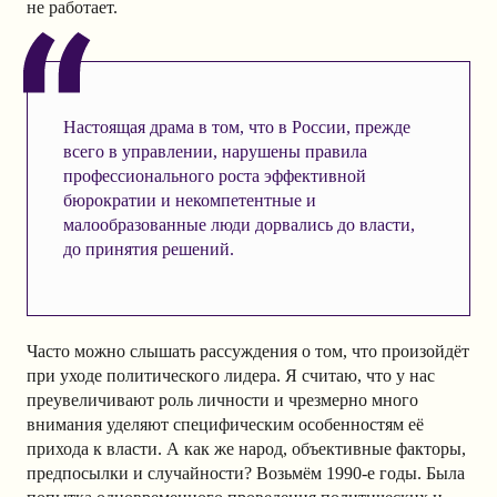
не работает.
Настоящая драма в том, что в России, прежде
всего в управлении, нарушены правила
профессионального роста эффективной
бюрократии и некомпетентные и
малообразованные люди дорвались до власти,
до принятия решений.
Часто можно слышать рассуждения о том, что произойдёт
при уходе политического лидера. Я считаю, что у нас
преувеличивают роль личности и чрезмерно много
внимания уделяют специфическим особенностям её
прихода к власти. А как же народ, объективные факторы,
предпосылки и случайности? Возьмём 1990-е годы. Была