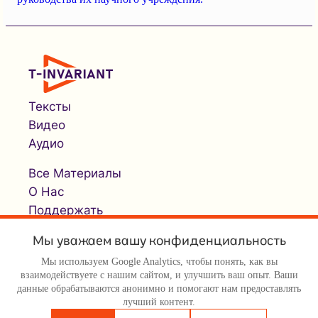
Тексты
Видео
Аудио
Все Материалы
О Нас
Поддержать
Мы уважаем вашу конфиденциальность
Мы используем Google Analytics, чтобы понять, как вы
взаимодействуете с нашим сайтом, и улучшить ваш опыт. Ваши
данные обрабатываются анонимно и помогают нам предоставлять
лучший контент.