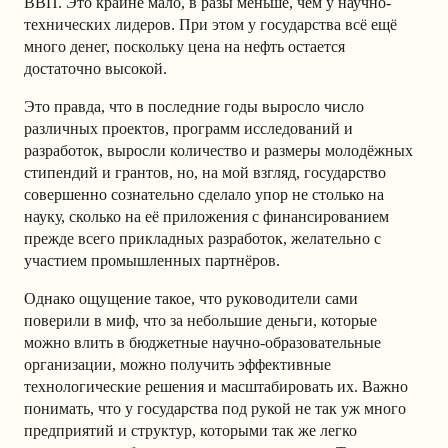
ВВП. Это крайне мало, в разы меньше, чем у научно-
технических лидеров. При этом у государства всё ещё
много денег, поскольку цена на нефть остается
достаточно высокой.
Это правда, что в последние годы выросло число
различных проектов, программ исследований и
разработок, выросли количество и размеры молодёжных
стипендий и грантов, но, на мой взгляд, государство
совершенно сознательно сделало упор не столько на
науку, сколько на её приложения с финансированием
прежде всего прикладных разработок, желательно с
участием промышленных партнёров.
Однако ощущение такое, что руководители сами
поверили в миф, что за небольшие деньги, которые
можно влить в бюджетные научно-образовательные
организации, можно получить эффективные
технологические решения и масштабировать их. Важно
понимать, что у государства под рукой не так уж много
предприятий и структур, которыми так же легко