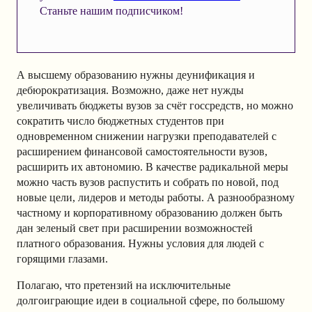
Станьте нашим подписчиком!
А высшему образованию нужны деунификация и
дебюрократизация. Возможно, даже нет нужды
увеличивать бюджеты вузов за счёт госсредств, но можно
сократить число бюджетных студентов при
одновременном снижении нагрузки преподавателей с
расширением финансовой самостоятельности вузов,
расширить их автономию. В качестве радикальной меры
можно часть вузов распустить и собрать по новой, под
новые цели, лидеров и методы работы. А разнообразному
частному и корпоративному образованию должен быть
дан зеленый свет при расширении возможностей
платного образования. Нужны условия для людей с
горящими глазами.
Полагаю, что претензий на исключительные
долгоиграющие идеи в социальной сфере, по большому