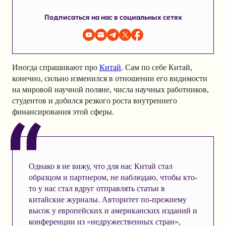
Подписаться на нас в социальных сетях
Иногда спрашивают про
Китай
. Сам по себе Китай,
конечно, сильно изменился в отношении его видимости
на мировой научной поляне, числа научных работников,
студентов и добился резкого роста внутреннего
финансирования этой сферы.
Однако я не вижу, что для нас Китай стал
образцом и партнером, не наблюдаю, чтобы кто-
то у нас стал вдруг отправлять статьи в
китайские журналы. Авторитет по-прежнему
высок у европейских и американских изданий и
конференции из «недружественных стран»,