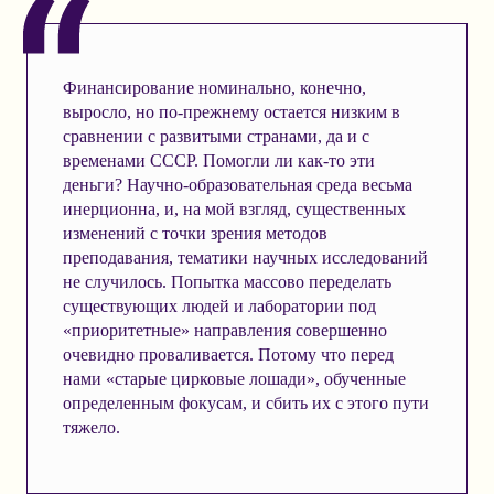
Финансирование номинально, конечно,
выросло, но по-прежнему остается низким в
сравнении с развитыми странами, да и с
временами СССР. Помогли ли как-то эти
деньги? Научно-образовательная среда весьма
инерционна, и, на мой взгляд, существенных
изменений с точки зрения методов
преподавания, тематики научных исследований
не случилось. Попытка массово переделать
существующих людей и лаборатории под
«приоритетные» направления совершенно
очевидно проваливается. Потому что перед
нами «старые цирковые лошади», обученные
определенным фокусам, и сбить их с этого пути
тяжело.