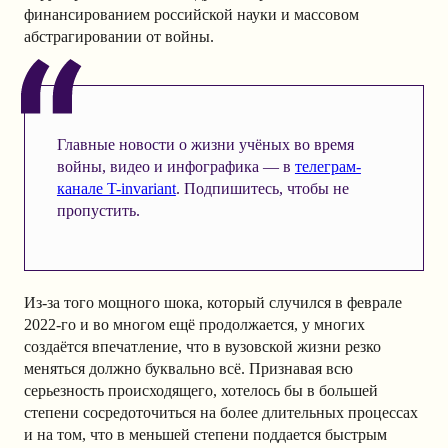
финансированием российской науки и массовом
абстрагировании от войны.
Главные новости о жизни учёных во время
войны, видео и инфографика — в
телеграм-
канале T-invariant
. Подпишитесь, чтобы не
пропустить.
Из-за того мощного шока, который случился в феврале
2022-го и во многом ещё продолжается, у многих
создаётся впечатление, что в вузовской жизни резко
меняться должно буквально всё. Признавая всю
серьезность происходящего, хотелось бы в большей
степени сосредоточиться на более длительных процессах
и на том, что в меньшей степени поддается быстрым