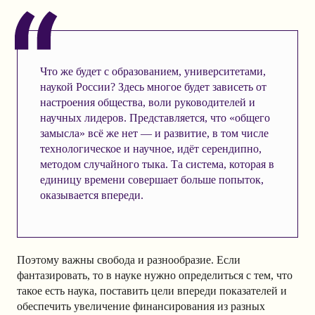
Что же будет с образованием, университетами,
наукой России? Здесь многое будет зависеть от
настроения общества, воли руководителей и
научных лидеров. Представляется, что «общего
замысла» всё же нет — и развитие, в том числе
технологическое и научное, идёт серендипно,
методом случайного тыка. Та система, которая в
единицу времени совершает больше попыток,
оказывается впереди.
Поэтому важны свобода и разнообразие. Если
фантазировать, то в науке нужно определиться с тем, что
такое есть наука, поставить цели впереди показателей и
обеспечить увеличение финансирования из разных