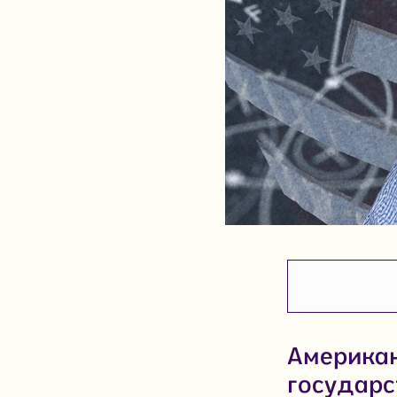
Американ
государс