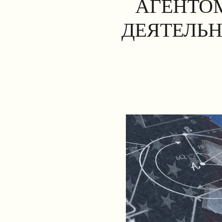
АГЕНТОМ
ДЕЯТЕЛЬН