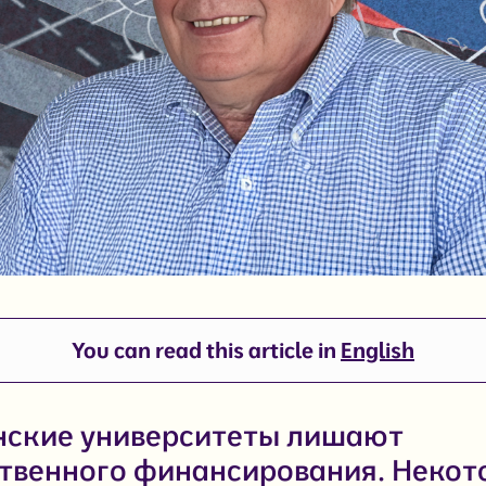
You can read this article in
English
ские университеты лишают
твенного финансирования. Некот