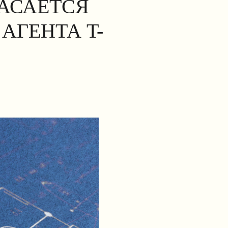
КАСАЕТСЯ
АГЕНТА T-