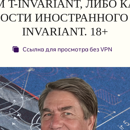
 T-INVARIANT, ЛИБО 
ОСТИ ИНОСТРАННОГО 
INVARIANT. 18+
Ссылка для просмотра без VPN