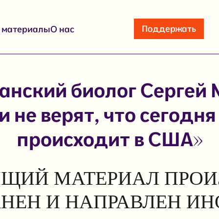
Поддержать
е материалы
О нас
анский биолог Сергей 
 не верят, что сегодня
происходит в США»
ЩИЙ МАТЕРИАЛ ПРОИ
АНЕН И НАПРАВЛЕН И