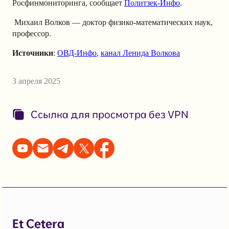
Росфинмониторинга, сообщает
Политзек-Инфо
.
Михаил Волков — доктор физико-математических наук,
профессор.
Источники
:
ОВД-Инфо
,
канал Ленида Волкова
3 апреля 2025
Ссылка для просмотра без VPN
Et Cetera