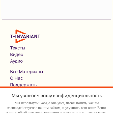
Тексты
Видео
Аудио
Все Материалы
О Нас
Поддержать
Мы уважаем вашу конфиденциальность
Мы используем Google Analytics, чтобы понять, как вы
взаимодействуете с нашим сайтом, и улучшить ваш опыт. Ваши
данные обрабатываются анонимно и помогают нам предоставлять