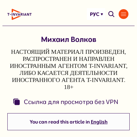
Перейти
к
РУС
содержимому
Михаил Волков
НАСТОЯЩИЙ МАТЕРИАЛ ПРОИЗВЕДЕН,
РАСПРОСТРАНЕН И НАПРАВЛЕН
ИНОСТРАННЫМ АГЕНТОМ T-INVARIANT,
ЛИБО КАСАЕТСЯ ДЕЯТЕЛЬНОСТИ
ИНОСТРАННОГО АГЕНТА T-INVARIANT.
18+
Ссылка для просмотра без VPN
You can read this article in
English