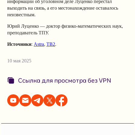
информации об уголовном деле Луценко перестал
выходить на связь, а его местонахождение оставалось
неизвестным.
Юрий Луценко — доктор физико-математических наук,
преподаватель ТПУ.
Источники
:
Astra
,
TВ2
.
10 мая 2025
Ссылка для просмотра без VPN