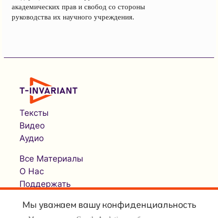
академических прав и свобод со стороны
руководства их научного учреждения.
Тексты
Видео
Аудио
Все Материалы
О Нас
Поддержать
Мы уважаем вашу конфиденциальность