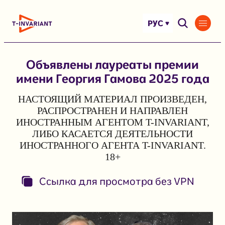
Перейти
к
РУС
содержимому
Объявлены лауреаты премии
имени Георгия Гамова 2025 года
НАСТОЯЩИЙ МАТЕРИАЛ ПРОИЗВЕДЕН,
РАСПРОСТРАНЕН И НАПРАВЛЕН
ИНОСТРАННЫМ АГЕНТОМ T-INVARIANT,
ЛИБО КАСАЕТСЯ ДЕЯТЕЛЬНОСТИ
ИНОСТРАННОГО АГЕНТА T-INVARIANT.
18+
Ссылка для просмотра без VPN