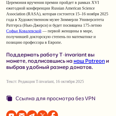
Церемония вручения премии пройдет в рамках XVI
ежегодной конференции Russian American Science
Association (RASA), которая состоится 15–16 ноября 2025
года в Художественном музее Зиммерли Университета
Ратгерса (Нью-Джерси) и будет посвящена 175-летию
Софьи Ковалевской
— первой женщины в мире,
получившей докторскую степень по математике и
позицию профессора в Европе.
Поддержать работу T-invariant вы
можете, подписавшись на
наш Patreon
и
выбрав удобный размер донатов.
Текст:
Редакция T-invariant
,
16 октября 2025
Ссылка для просмотра без VPN