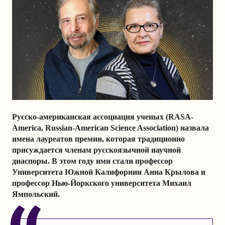
Русско-американская ассоциация ученых (RASA-
America, Russian-American Science Association) назвала
имена лауреатов премии, которая традиционно
присуждается членам русскоязычной научной
диаспоры. В этом году ими стали профессор
Университета Южной Калифорнии Анна Крылова и
профессор Нью-Йоркского университета Михаил
Ямпольский.