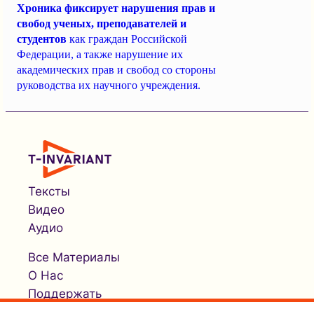
Хроника фиксирует нарушения прав и
свобод ученых, преподавателей и
студентов
как граждан Российской
Федерации, а также нарушение их
академических прав и свобод со стороны
руководства их научного учреждения.
Тексты
Видео
Аудио
Все Материалы
О Нас
Поддержать