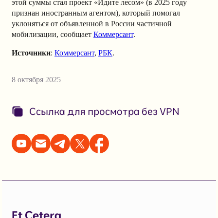
этой суммы стал проект «Идите лесом» (в 2025 году
признан иностранным агентом), который помогал
уклоняться от объявленной в России частичной
мобилизации, сообщает
Коммерсант
.
Источники
:
Коммерсант
,
РБК
.
8 октября 2025
Ссылка для просмотра без VPN
Et Cetera