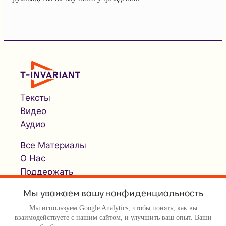
Тексты
Видео
Аудио
Все Материалы
О Нас
Поддержать
Мы уважаем вашу конфиденциальность
Мы используем Google Analytics, чтобы понять, как вы
взаимодействуете с нашим сайтом, и улучшить ваш опыт. Ваши