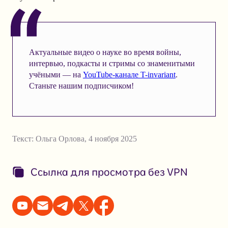
Актуальные видео о науке во время войны,
интервью, подкасты и стримы со знаменитыми
учёными — на
YouTube-канале T-invariant
.
Станьте нашим подписчиком!
Текст:
Ольга Орлова
,
4 ноября 2025
Ссылка для просмотра без VPN