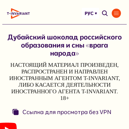
Перейти
к
РУС
содержимому
Дубайский шоколад российского
образования и сны «врага
народа»
НАСТОЯЩИЙ МАТЕРИАЛ ПРОИЗВЕДЕН,
РАСПРОСТРАНЕН И НАПРАВЛЕН
ИНОСТРАННЫМ АГЕНТОМ T-INVARIANT,
ЛИБО КАСАЕТСЯ ДЕЯТЕЛЬНОСТИ
ИНОСТРАННОГО АГЕНТА T-INVARIANT.
18+
Ссылка для просмотра без VPN