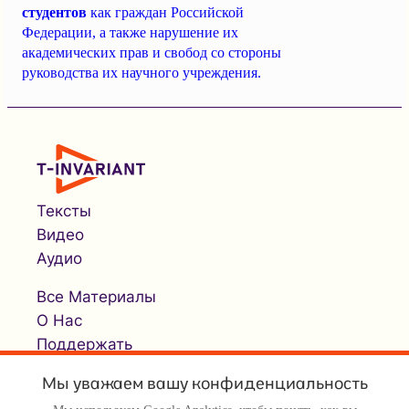
студентов
как граждан Российской
Федерации, а также нарушение их
академических прав и свобод со стороны
руководства их научного учреждения.
Тексты
Видео
Аудио
Все Материалы
О Нас
Поддержать
Мы уважаем вашу конфиденциальность